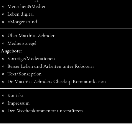
Menschen&Medien
Leben digital
#Morgenstund
Über Matthias Zehnder
Medienspiegel
Angebote:
Vorträge/Moderationen
Besser Leben und Arbeiten unter Robotern
Text/Konzeption
Dr. Matthias Zehnders Checkup Kommunikation
Kontakt
Impressum
Den Wochenkommentar unterstützen