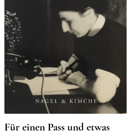
Für einen Pass und etwas