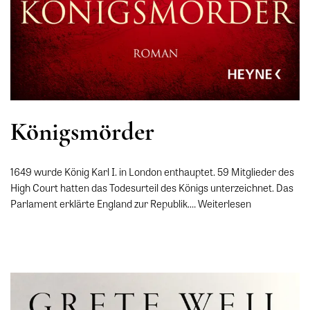
Königsmörder
1649 wurde König Karl I. in London enthauptet. 59 Mitglieder des
High Court hatten das Todesurteil des Königs unterzeichnet. Das
Parlament erklärte England zur Republik.…
Weiterlesen