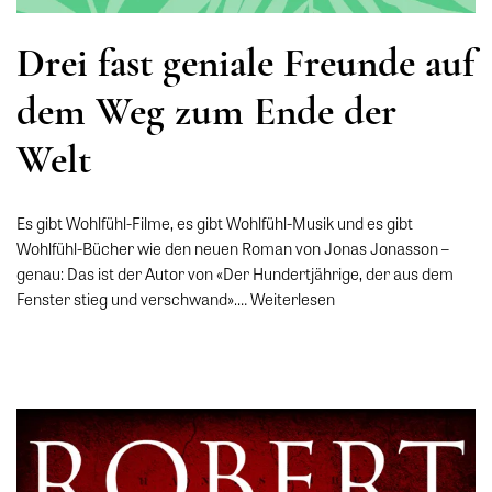
Drei fast geniale Freunde auf
dem Weg zum Ende der
Welt
Es gibt Wohlfühl-Filme, es gibt Wohlfühl-Musik und es gibt
Wohlfühl-Bücher wie den neuen Roman von Jonas Jonasson –
genau: Das ist der Autor von «Der Hundertjährige, der aus dem
Fenster stieg und verschwand».…
Weiterlesen