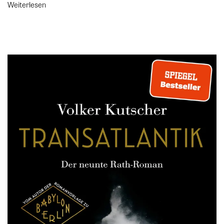
Weiterlesen