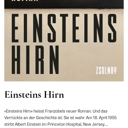
Einsteins Hirn
«Einsteins Hirn» heisst Franzobels neuer Roman. Und das
Verrückte an der Geschichte ist: Sie ist wahr. Am 18. April 1955
stirbt Albert Einstein im Princeton Hospital, New Jersey.…