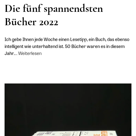
Die fünf spannendsten
Bücher 2022
Ich gebe Ihnen jede Woche einen Lesetipp, ein Buch, das ebenso
intelligent wie unterhaltend ist. 50 Bücher waren es in diesem
Jahr.
…
Weiterlesen