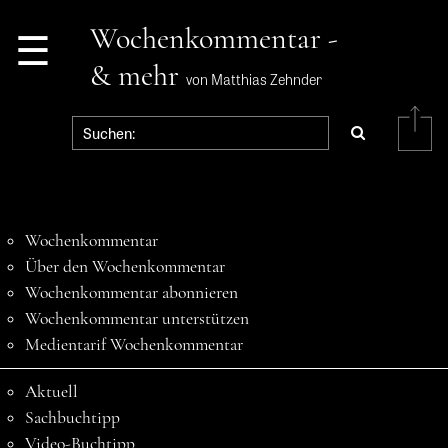
☰
Wochenkommentar -
& mehr
von Matthias Zehnder
Wochenkommentar
Über den Wochenkommentar
Wochenkommentar abonnieren
Wochenkommentar unterstützen
Medientarif Wochenkommentar
Aktuell
Sachbuchtipp
Video-Buchtipp