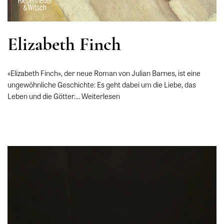
Elizabeth Finch
«Elizabeth Finch», der neue Roman von Julian Barnes, ist eine
ungewöhnliche Geschichte: Es geht dabei um die Liebe, das
Leben und die Götter.…
Weiterlesen