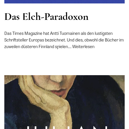
Das Elch-Paradoxon
Das Times Magazine hat Antti Tuomainen als den lustigsten
Schriftsteller Europas bezeichnet. Und dies, obwohl die Bücher im
zuweilen düsteren Finnland spielen.…
Weiterlesen