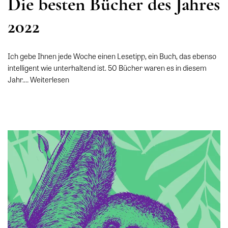
Die besten Bücher des Jahres
2022
Ich gebe Ihnen jede Woche einen Lesetipp, ein Buch, das ebenso
intelligent wie unterhaltend ist. 50 Bücher waren es in diesem
Jahr.…
Weiterlesen