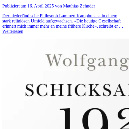
Publiziert am 16. April 2025 von Matthias Zehnder
Der niederländische Philosoph Lammert Kamphuis ist in einem
stark religiösen Umfeld aufgewachsen. «Die heutige Gesellschaft
erinnert mich immer mehr an meine frühere Kirche», schreibt er.…
Weiterlesen