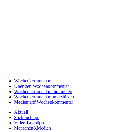
Wochenkommentar
Über den Wochenkommentar
Wochenkommentar abonnieren
Wochenkommentar unterstützen
Medientarif Wochenkommentar
Aktuell
Sachbuchtipp
Video-Buchtipp
Menschen&Medien