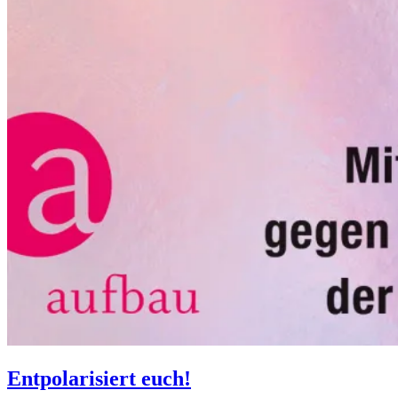
Entpolarisiert euch!