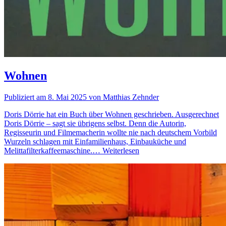
Wohnen
Publiziert am 8. Mai 2025 von Matthias Zehnder
Doris Dörrie hat ein Buch über Wohnen geschrieben. Ausgerechnet
Doris Dörrie – sagt sie übrigens selbst. Denn die Autorin,
Regisseurin und Filmemacherin wollte nie nach deutschem Vorbild
Wurzeln schlagen mit Einfamilienhaus, Einbauküche und
Melittafilterkaffeemaschine.…
Weiterlesen