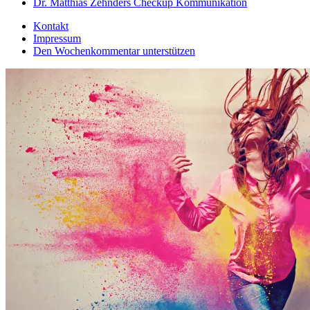
Dr. Matthias Zehnders Checkup Kommunikation
Kontakt
Impressum
Den Wochenkommentar unterstützen