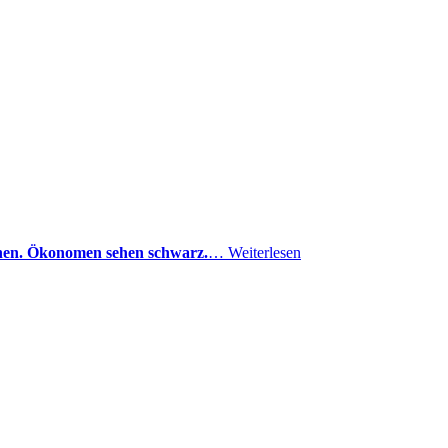
arnen. Ökonomen sehen schwarz.
…
Weiterlesen