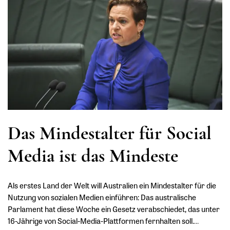
Das Mindestalter für Social
Media ist das Mindeste
Als erstes Land der Welt will Australien ein Mindestalter für die
Nutzung von sozialen Medien einführen: Das australische
Parlament hat diese Woche ein Gesetz verabschiedet, das unter
16-Jährige von Social-Media-Plattformen fernhalten soll.
…