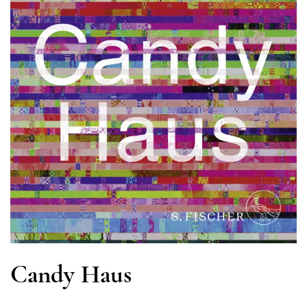
Candy Haus