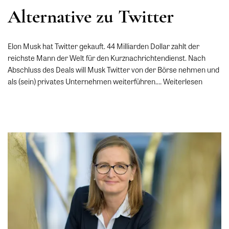
Alternative zu Twitter
Elon Musk hat Twitter gekauft. 44 Milliarden Dollar zahlt der
reichste Mann der Welt für den Kurznachrichtendienst. Nach
Abschluss des Deals will Musk Twitter von der Börse nehmen und
als (sein) privates Unternehmen weiterführen.…
Weiterlesen