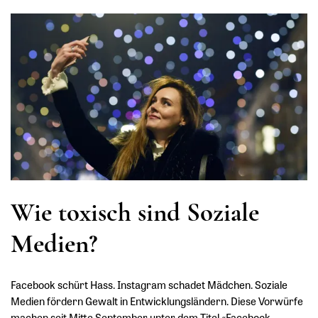
Wie toxisch sind Soziale
Medien?
Facebook schürt Hass. Instagram schadet Mädchen. Soziale
Medien fördern Gewalt in Entwicklungsländern. Diese Vorwürfe
machen seit Mitte September unter dem Titel «Facebook