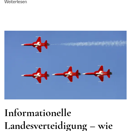
Weiterlesen
Informationelle
Landesverteidigung – wie