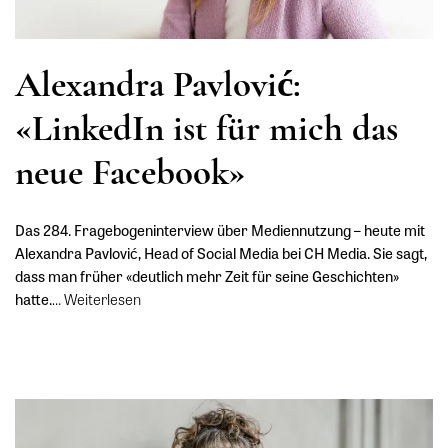
Alexandra Pavlović:
«LinkedIn ist für mich das
neue Facebook»
Das 284. Fragebogeninterview über Mediennutzung – heute mit
Alexandra Pavlović, Head of Social Media bei CH Media. Sie sagt,
dass man früher «deutlich mehr Zeit für seine Geschichten»
hatte.
…
Weiterlesen