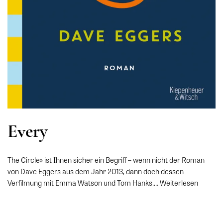
Every
The Circle» ist Ihnen sicher ein Begriff – wenn nicht der Roman
von Dave Eggers aus dem Jahr 2013, dann doch dessen
Verfilmung mit Emma Watson und Tom Hanks.…
Weiterlesen