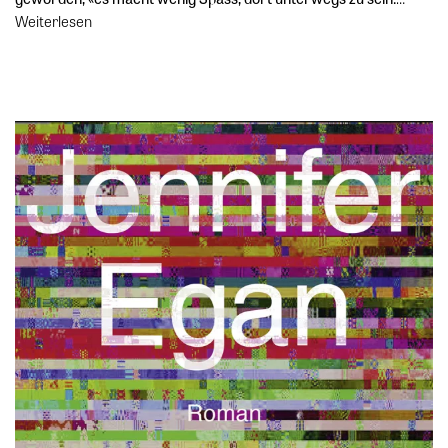
Weiterlesen