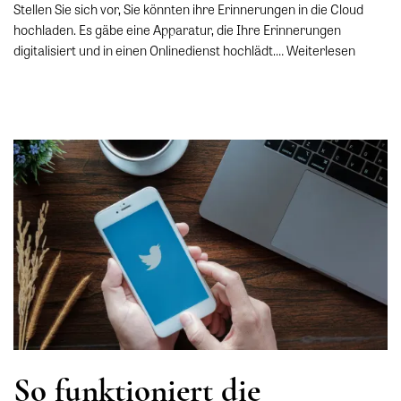
Stellen Sie sich vor, Sie könnten ihre Erinnerungen in die Cloud
hochladen. Es gäbe eine Apparatur, die Ihre Erinnerungen
digitalisiert und in einen Onlinedienst hochlädt.…
Weiterlesen
So funktioniert die