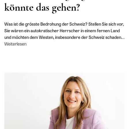
könnte das gehen?
Was ist die grösste Bedrohung der Schweiz? Stellen Sie sich vor,
Sie wären ein autokratischer Herrscher in einem fernen Land
und möchten dem Westen, insbesondere der Schweiz schaden.
…
Weiterlesen