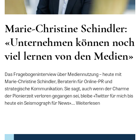
Marie-Christine Schindler:
«Unternehmen können noch
viel lernen von den Medien»
Das Fragebogeninterview über Mediennutzung – heute mit
Marie-Christine Schindler, Beraterin für Online-PR und
strategische Kommunikation. Sie sagt, auch wenn der Charme
der Pionierzeit verloren gegangen sei, bleibe «Twitter für mich bis
heute ein Seismograph für News».…
Weiterlesen