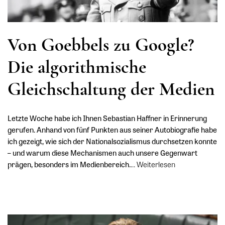
Von Goebbels zu Google?
Die algorithmische
Gleichschaltung der Medien
Letzte Woche habe ich Ihnen Sebastian Haffner in Erinnerung
gerufen. Anhand von fünf Punkten aus seiner Autobiografie habe
ich gezeigt, wie sich der Nationalsozialismus durchsetzen konnte
– und warum diese Mechanismen auch unsere Gegenwart
prägen, besonders im Medienbereich.
…
Weiterlesen