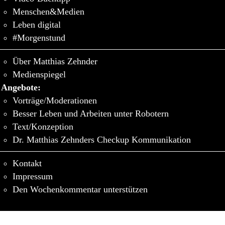
Menschen&Medien
Leben digital
#Morgenstund
Über Matthias Zehnder
Medienspiegel
Angebote:
Vorträge/Moderationen
Besser Leben und Arbeiten unter Robotern
Text/Konzeption
Dr. Matthias Zehnders Checkup Kommunikation
Kontakt
Impressum
Den Wochenkommentar unterstützen