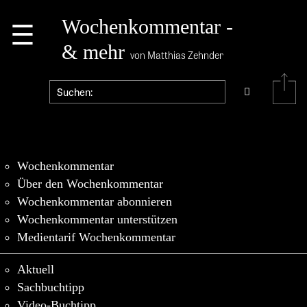
☰
Wochenkommentar -
& mehr
von Matthias Zehnder
Wochenkommentar
Über den Wochenkommentar
Wochenkommentar abonnieren
Wochenkommentar unterstützen
Medientarif Wochenkommentar
Aktuell
Sachbuchtipp
Video-Buchtipp