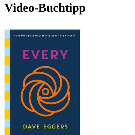
Video-Buchtipp