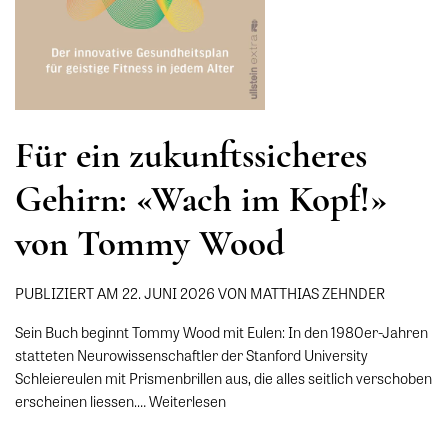
Für ein zukunftssicheres
Gehirn: «Wach im Kopf!»
von Tommy Wood
PUBLIZIERT AM 22. JUNI 2026 VON MATTHIAS ZEHNDER
Sein Buch beginnt Tommy Wood mit Eulen: In den 1980er-Jahren
statteten Neurowissenschaftler der Stanford University
Schleiereulen mit Prismenbrillen aus, die alles seitlich verschoben
erscheinen liessen.…
Weiterlesen