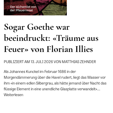
Sogar Goethe war
beeindruckt: «Träume aus
Feuer» von Florian Illies
PUBLIZIERT AM 13. JULI 2026 VON MATTHIAS ZEHNDER
Als Johannes Kunckel im Februar 1686 in der
Morgendämmerung über die Havel rudert, liegt das Wasser vor
ihm «in einem edlen Silbergrau, als hätte jemand über Nacht das
flüssige Element in eine unendliche Glasplatte verwandelt».…
Weiterlesen