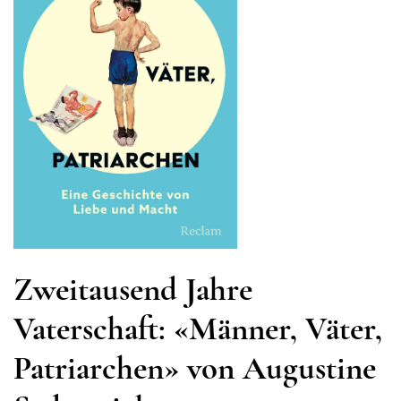
Zweitausend Jahre
Vaterschaft: «Männer, Väter,
Patriarchen» von Augustine