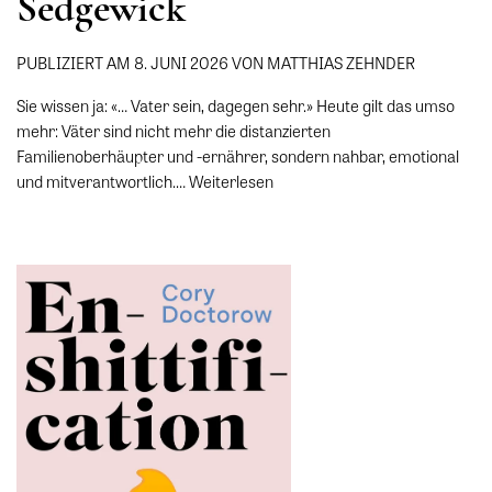
Sedgewick
PUBLIZIERT AM 8. JUNI 2026 VON MATTHIAS ZEHNDER
Sie wissen ja: «… Vater sein, dagegen sehr.» Heute gilt das umso
mehr: Väter sind nicht mehr die distanzierten
Familienoberhäupter und -ernährer, sondern nahbar, emotional
und mitverantwortlich.…
Weiterlesen