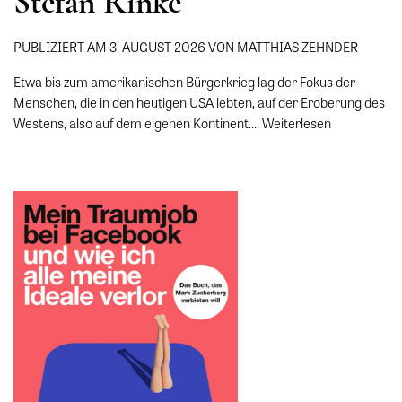
Stefan Rinke
PUBLIZIERT AM 3. AUGUST 2026 VON MATTHIAS ZEHNDER
Etwa bis zum amerikanischen Bürgerkrieg lag der Fokus der
Menschen, die in den heutigen USA lebten, auf der Eroberung des
Westens, also auf dem eigenen Kontinent.…
Weiterlesen