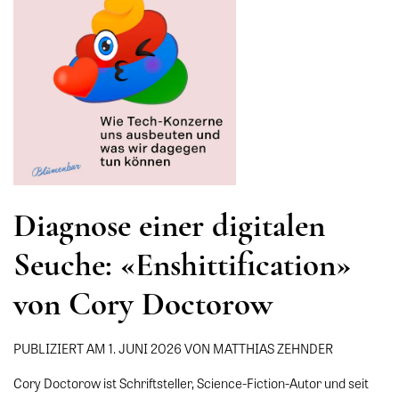
Diagnose einer digitalen
Seuche: «Enshittification»
von Cory Doctorow
PUBLIZIERT AM 1. JUNI 2026 VON MATTHIAS ZEHNDER
Cory Doctorow ist Schriftsteller, Science-Fiction-Autor und seit