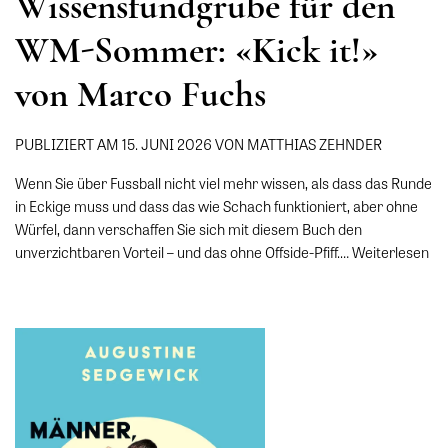
Wissensfundgrube für den
WM-Sommer: «Kick it!»
von Marco Fuchs
PUBLIZIERT AM 15. JUNI 2026 VON MATTHIAS ZEHNDER
Wenn Sie über Fussball nicht viel mehr wissen, als dass das Runde
in Eckige muss und dass das wie Schach funktioniert, aber ohne
Würfel, dann verschaffen Sie sich mit diesem Buch den
unverzichtbaren Vorteil – und das ohne Offside-Pfiff.…
Weiterlesen