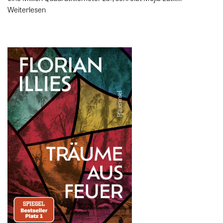
Weiterlesen