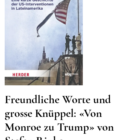
Freundliche Worte und
grosse Knüppel: «Von
Monroe zu Trump» von