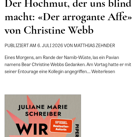
Der Hochmut, der uns blind
macht: «Der arrogante Affe»
von Christine Webb
PUBLIZIERT AM 6. JULI 2026 VON MATTHIAS ZEHNDER
Eines Morgens, am Rande der Namib-Wüste, las ein Pavian
namens Bear Christine Webbs Gedanken. Am Vortag hatte er mit
seiner Entourage eine Kollegin angegriffen.…
Weiterlesen