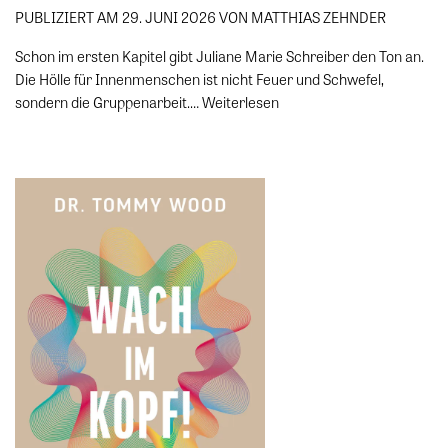
PUBLIZIERT AM 29. JUNI 2026 VON MATTHIAS ZEHNDER
Schon im ersten Kapitel gibt Juliane Marie Schreiber den Ton an.
Die Hölle für Innenmenschen ist nicht Feuer und Schwefel,
sondern die Gruppenarbeit.…
Weiterlesen