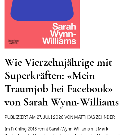
Wie Vierzehnjährige mit
Superkräften: «Mein
Traumjob bei Facebook»
von Sarah Wynn-Williams
PUBLIZIERT AM 27. JULI 2026 VON MATTHIAS ZEHNDER
Im Frühling 2015 rennt Sarah Wynn-Williams mit Mark