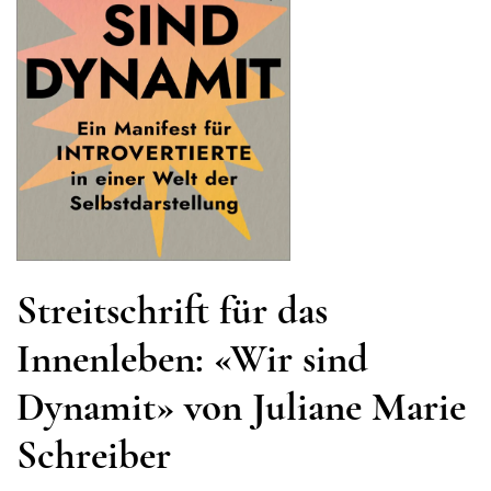
Streitschrift für das
Innenleben: «Wir sind
Dynamit» von Juliane Marie
Schreiber