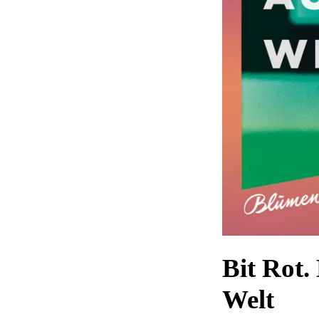
Bit Rot.
Welt