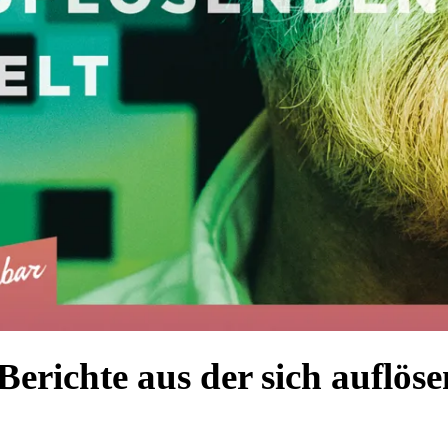
 Berichte aus der sich auflös