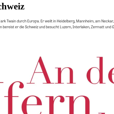
chweiz
 Mark Twain durch Europa. Er weilt in Heidelberg, Mannheim, am Neckar
 bereist er die Schweiz und besucht Luzern, Interlaken, Zermatt und 