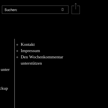
Kontakt
Impressum
Den Wochenkommentar
unterstützen
 unter
eckup