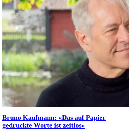
Bruno Kaufmann: «Das auf Papier
gedruckte Worte ist zeitlos»