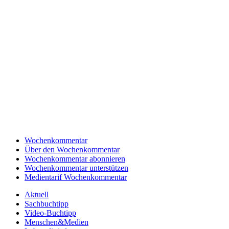
Wochenkommentar
Über den Wochenkommentar
Wochenkommentar abonnieren
Wochenkommentar unterstützen
Medientarif Wochenkommentar
Aktuell
Sachbuchtipp
Video-Buchtipp
Menschen&Medien