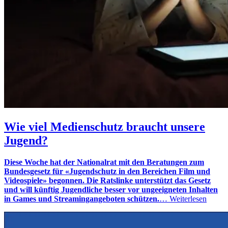
Wie viel Medienschutz braucht unsere
Jugend?
Diese Woche hat der Nationalrat mit den Beratungen zum
Bundesgesetz für «Jugendschutz in den Bereichen Film und
Videospiele» begonnen. Die Ratslinke unterstützt das Gesetz
und will künftig Jugendliche besser vor ungeeigneten Inhalten
in Games und Streamingangeboten schützen.
…
Weiterlesen