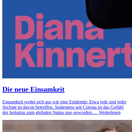
Die neue Einsamkeit
Einsamkeit weitet sich aus wie eine Epidemie: Etwa jede und jeder
Sechste ist davon betroffen. Spätestens seit Corona ist das Gefühl
der Isolation zum globalen Status quo geworden.…
Weiterlesen