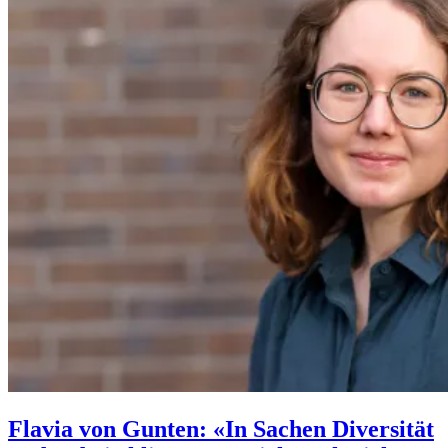
Flavia von Gunten: «In Sachen Diversität