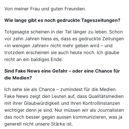
Von meiner Frau und guten Freunden.
Wie lange gibt es noch gedruckte Tageszeitungen?
Totgesagte scheinen in der Tat länger zu leben. Schon
vor zehn Jahren hiess es, dass es gedruckte Zeitungen
«in wenigen Jahren» nicht mehr geben wird – und
trotzdem erscheinen sie auch heute noch. Ich glaube
nicht an ein baldiges Ende.
Sind Fake News eine Gefahr – oder eine Chance für
die Medien?
Ich sehe sie als Chance – zumindest für die Medien.
Fake News zeigt den Leuten auf, dass Qualitätsmedien
mit ihrer Glaubwürdigkeit und ihren Kontrollinstanzen
wichtiger denn je sind. Nur müssen wir als Journalisten
das noch besser gegen aussen kommunizieren, was ja
generell nicht unsere Stärke ist.