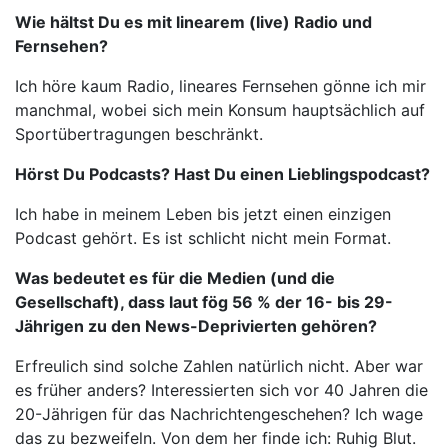
Wie hältst Du es mit linearem (live) Radio und
Fernsehen?
Ich höre kaum Radio, lineares Fernsehen gönne ich mir
manchmal, wobei sich mein Konsum hauptsächlich auf
Sportübertragungen beschränkt.
Hörst Du Podcasts? Hast Du einen Lieblingspodcast?
Ich habe in meinem Leben bis jetzt einen einzigen
Podcast gehört. Es ist schlicht nicht mein Format.
Was bedeutet es für die Medien (und die
Gesellschaft), dass laut fög 56 % der 16- bis 29-
Jährigen zu den News-Deprivierten gehören?
Erfreulich sind solche Zahlen natürlich nicht. Aber war
es früher anders? Interessierten sich vor 40 Jahren die
20-Jährigen für das Nachrichtengeschehen? Ich wage
das zu bezweifeln. Von dem her finde ich: Ruhig Blut.