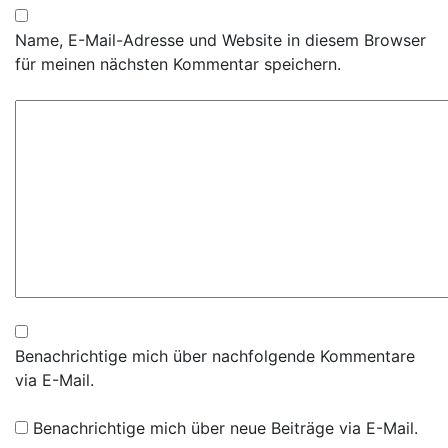
Name, E-Mail-Adresse und Website in diesem Browser
für meinen nächsten Kommentar speichern.
Benachrichtige mich über nachfolgende Kommentare
via E-Mail.
Benachrichtige mich über neue Beiträge via E-Mail.