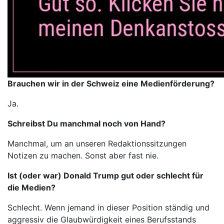
Brauchen wir in der Schweiz eine Medienförderung?
Ja.
Schreibst Du manchmal noch von Hand?
Manchmal, um an unseren Redaktionssitzungen
Notizen zu machen. Sonst aber fast nie.
Ist (oder war) Donald Trump gut oder schlecht für
die Medien?
Schlecht. Wenn jemand in dieser Position ständig und
aggressiv die Glaubwürdigkeit eines Berufsstands