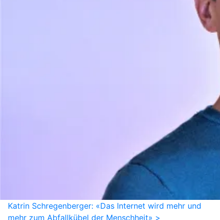
Katrin Schregenberger: «Das Internet wird mehr und
mehr zum Abfallkübel der Menschheit» >