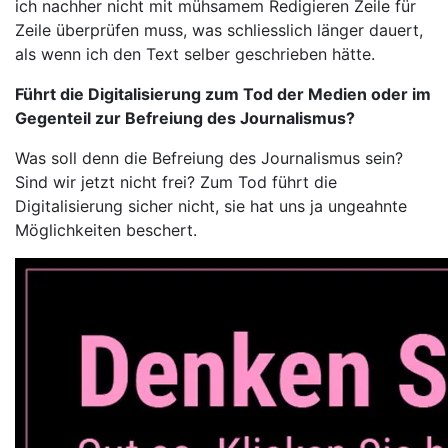
ich nachher nicht mit mühsamem Redigieren Zeile für
Zeile überprüfen muss, was schliesslich länger dauert,
als wenn ich den Text selber geschrieben hätte.
Führt die Digitalisierung zum Tod der Medien oder im
Gegenteil zur Befreiung des Journalismus?
Was soll denn die Befreiung des Journalismus sein?
Sind wir jetzt nicht frei? Zum Tod führt die
Digitalisierung sicher nicht, sie hat uns ja ungeahnte
Möglichkeiten beschert.