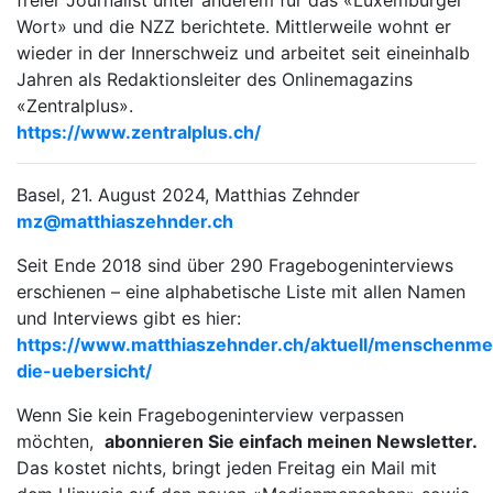
Wort» und die NZZ berichtete. Mittlerweile wohnt er
wieder in der Innerschweiz und arbeitet seit eineinhalb
Jahren als Redaktionsleiter des Onlinemagazins
«Zentralplus».
https://www.zentralplus.ch/
Basel, 21. August 2024, Matthias Zehnder
mz@matthiaszehnder.ch
Seit Ende 2018 sind über 290 Fragebogeninterviews
erschienen – eine alphabetische Liste mit allen Namen
und Interviews gibt es hier:
https://www.matthiaszehnder.ch/aktuell/menschenme
die-uebersicht/
Wenn Sie kein Fragebogeninterview verpassen
möchten,
abonnieren Sie einfach meinen Newsletter.
Das kostet nichts, bringt jeden Freitag ein Mail mit