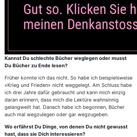
Kannst Du schlechte Bücher weglegen oder musst
Du Bücher zu Ende lesen?
Früher konnte ich das nicht. So habe ich beispielsweise
«Krieg und Frieden» nicht weggelegt. Am Schluss habe
ich drei Jahre dafür gebraucht und kann mich einzig
daran erinnern, dass mich die Lektüre wahnsinnig
gelangweilt hat. Danach habe ich begonnen, Bücher
auch mal wegzulegen oder gar wegzugeben.
Wo erfährst Du Dinge, von denen Du nicht gewusst
hast, dass sie Dich interessieren?