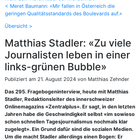
< Meret Baumann: «Mir fallen in Österreich die
geringen Qualitätsstandards des Boulevards auf.»
Übersicht >
Matthias Stadler: «Zu viele
Journalisten leben in einer
links-grünen Bubble»
Publiziert am 21. August 2024 von Matthias Zehnder
Das 295. Fragebogeninterview, heute mit Matthias
Stadler, Redaktionsleiter des innerschweizer
Onlinemagazins «Zentralplus». Er sagt, in den letzten
Jahren habe die Geschwindigkeit selbst «im sowieso
schon schnellen Tagesjournalismus nochmals klar
zugelegt». Ein Grund dafür sind die sozialen Medien.
Um die macht Stadler allerdings einen Bogen: Er