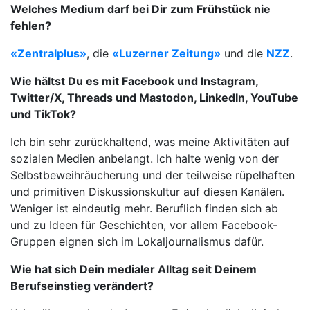
Welches Medium darf bei Dir zum Frühstück nie
fehlen?
«Zentralplus»
, die
«Luzerner Zeitung»
und die
NZZ
.
Wie hältst Du es mit Facebook und Instagram,
Twitter/X, Threads und Mastodon, LinkedIn, YouTube
und TikTok?
Ich bin sehr zurückhaltend, was meine Aktivitäten auf
sozialen Medien anbelangt. Ich halte wenig von der
Selbstbeweihräucherung und der teilweise rüpelhaften
und primitiven Diskussionskultur auf diesen Kanälen.
Weniger ist eindeutig mehr. Beruflich finden sich ab
und zu Ideen für Geschichten, vor allem Facebook-
Gruppen eignen sich im Lokaljournalismus dafür.
Wie hat sich Dein medialer Alltag seit Deinem
Berufseinstieg verändert?