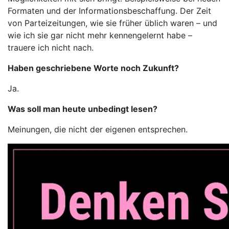
Formaten und der Informationsbeschaffung. Der Zeit
von Parteizeitungen, wie sie früher üblich waren – und
wie ich sie gar nicht mehr kennengelernt habe –
trauere ich nicht nach.
Haben geschriebene Worte noch Zukunft?
Ja.
Was soll man heute unbedingt lesen?
Meinungen, die nicht der eigenen entsprechen.