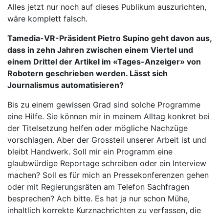
Alles jetzt nur noch auf dieses Publikum auszurichten,
wäre komplett falsch.
Tamedia-VR-Präsident Pietro Supino geht davon aus,
dass in zehn Jahren zwischen einem Viertel und
einem Drittel der Artikel im «Tages-Anzeiger» von
Robotern geschrieben werden. Lässt sich
Journalismus automatisieren?
Bis zu einem gewissen Grad sind solche Programme
eine Hilfe. Sie können mir in meinem Alltag konkret bei
der Titelsetzung helfen oder mögliche Nachzüge
vorschlagen. Aber der Grossteil unserer Arbeit ist und
bleibt Handwerk. Soll mir ein Programm eine
glaubwürdige Reportage schreiben oder ein Interview
machen? Soll es für mich an Pressekonferenzen gehen
oder mit Regierungsräten am Telefon Sachfragen
besprechen? Ach bitte. Es hat ja nur schon Mühe,
inhaltlich korrekte Kurznachrichten zu verfassen, die