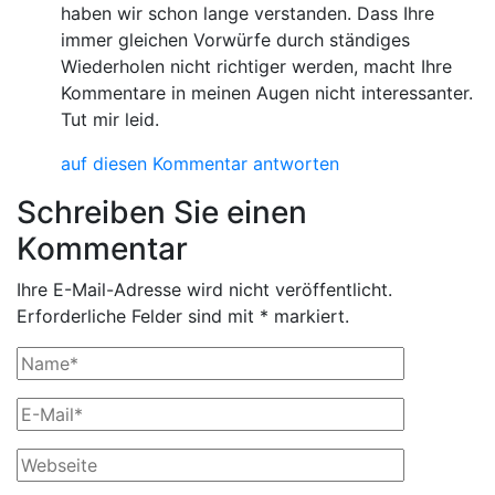
haben wir schon lange verstanden. Dass Ihre
immer gleichen Vorwürfe durch ständiges
Wiederholen nicht richtiger werden, macht Ihre
Kommentare in meinen Augen nicht interessanter.
Tut mir leid.
auf diesen Kommentar antworten
Schreiben Sie einen
Kommentar
Ihre E-Mail-Adresse wird nicht veröffentlicht.
Erforderliche Felder sind mit * markiert.