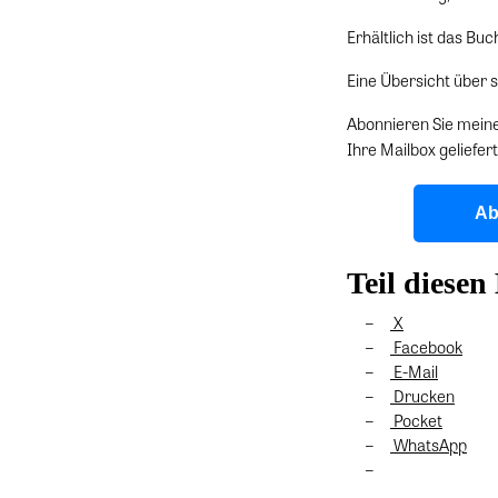
Erhältlich ist das Buc
Eine Übersicht über s
Abonnieren Sie meine
Ihre Mailbox geliefert
Ab
Teil diesen
X
Facebook
E-Mail
Drucken
Pocket
WhatsApp