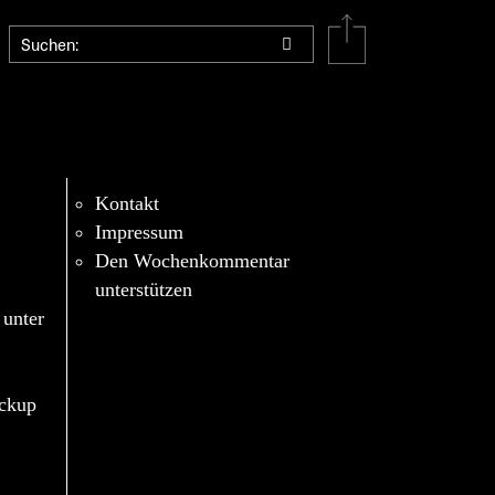
Kontakt
Impressum
Den Wochenkommentar
unterstützen
 unter
eckup