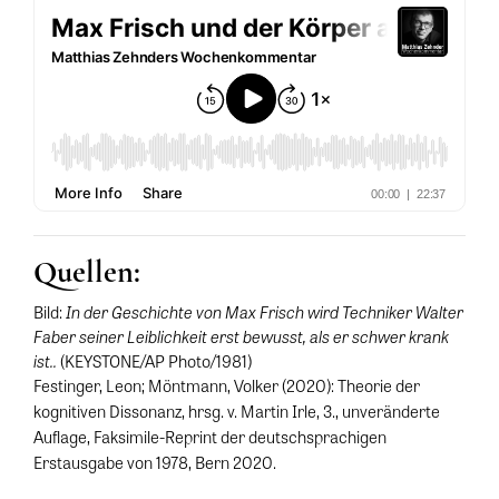
Quellen:
In der Geschichte von Max Frisch wird Techniker Walter
Bild:
Faber seiner Leiblichkeit erst bewusst, als er schwer krank
ist..
(KEYSTONE/AP Photo/1981)
Festinger, Leon; Möntmann, Volker (2020): Theorie der
kognitiven Dissonanz, hrsg. v. Martin Irle, 3., unveränderte
Auflage, Faksimile-Reprint der deutschsprachigen
Erstausgabe von 1978, Bern 2020.