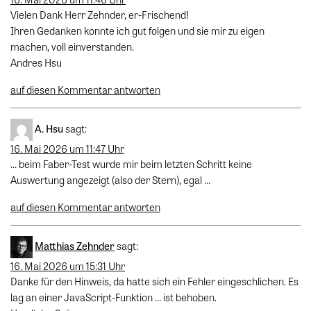
Vielen Dank Herr Zehnder, er-Frischend!
Ihren Gedanken konnte ich gut folgen und sie mir zu eigen
machen, voll einverstanden.
Andres Hsu
auf diesen Kommentar antworten
A. Hsu
sagt:
16. Mai 2026 um 11:47 Uhr
… beim Faber-Test wurde mir beim letzten Schritt keine
Auswertung angezeigt (also der Stern), egal …
auf diesen Kommentar antworten
Matthias Zehnder
sagt:
16. Mai 2026 um 15:31 Uhr
Danke für den Hinweis, da hatte sich ein Fehler eingeschlichen. Es
lag an einer JavaScript-Funktion … ist behoben.