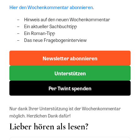
Hier den Wochenkommentar abonnieren
.
Hinweis auf den neuen Wochenkommentar
Ein aktueller Sachbuchtipp
Ein Roman-Tipp
Das neue Fragebogeninterview
Newsletter abonnieren
Unterstützen
Per Twint spenden
Nur dank Ihrer Unterstützung ist der Wochenkommentar
möglich. Herzlichen Dank dafür!
Lieber hören als lesen?