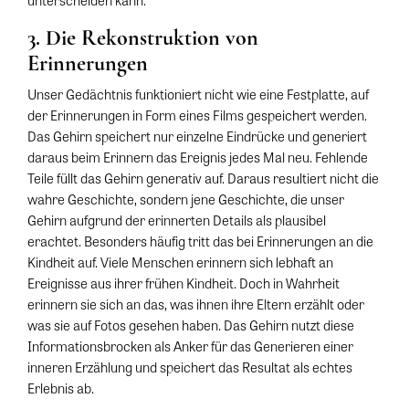
3. Die Rekonstruktion von
Erinnerungen
Unser Gedächtnis funktioniert nicht wie eine Festplatte, auf
der Erinnerungen in Form eines Films gespeichert werden.
Das Gehirn speichert nur einzelne Eindrücke und generiert
daraus beim Erinnern das Ereignis jedes Mal neu. Fehlende
Teile füllt das Gehirn generativ auf. Daraus resultiert nicht die
wahre Geschichte, sondern jene Geschichte, die unser
Gehirn aufgrund der erinnerten Details als plausibel
erachtet. Besonders häufig tritt das bei Erinnerungen an die
Kindheit auf. Viele Menschen erinnern sich lebhaft an
Ereignisse aus ihrer frühen Kindheit. Doch in Wahrheit
erinnern sie sich an das, was ihnen ihre Eltern erzählt oder
was sie auf Fotos gesehen haben. Das Gehirn nutzt diese
Informationsbrocken als Anker für das Generieren einer
inneren Erzählung und speichert das Resultat als echtes
Erlebnis ab.