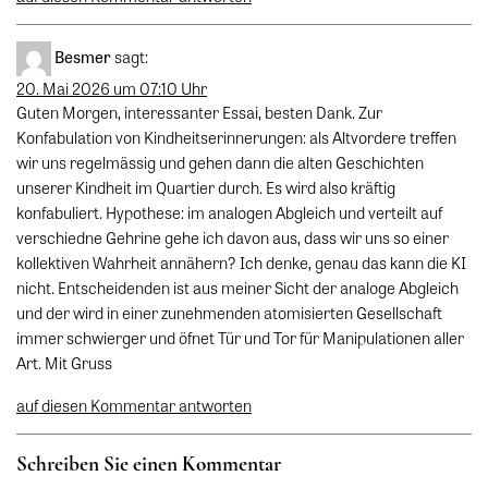
Besmer
sagt:
20. Mai 2026 um 07:10 Uhr
Guten Morgen, interessanter Essai, besten Dank. Zur
Konfabulation von Kindheitserinnerungen: als Altvordere treffen
wir uns regelmässig und gehen dann die alten Geschichten
unserer Kindheit im Quartier durch. Es wird also kräftig
konfabuliert. Hypothese: im analogen Abgleich und verteilt auf
verschiedne Gehrine gehe ich davon aus, dass wir uns so einer
kollektiven Wahrheit annähern? Ich denke, genau das kann die KI
nicht. Entscheidenden ist aus meiner Sicht der analoge Abgleich
und der wird in einer zunehmenden atomisierten Gesellschaft
immer schwierger und öfnet Tür und Tor für Manipulationen aller
Art. Mit Gruss
auf diesen Kommentar antworten
Schreiben Sie einen Kommentar