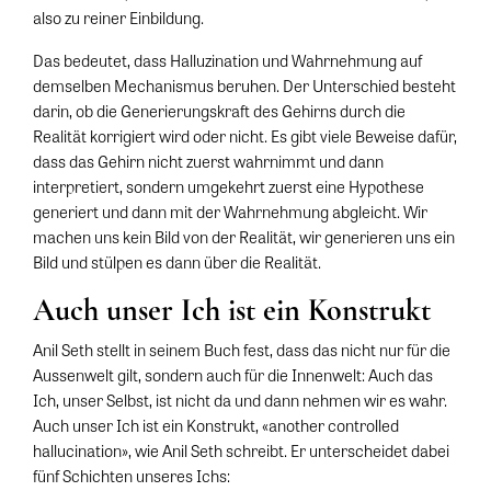
also zu reiner Einbildung.
Das bedeutet, dass Halluzination und Wahrnehmung auf
demselben Mechanismus beruhen. Der Unterschied besteht
darin, ob die Generierungskraft des Gehirns durch die
Realität korrigiert wird oder nicht. Es gibt viele Beweise dafür,
dass das Gehirn nicht zuerst wahrnimmt und dann
interpretiert, sondern umgekehrt zuerst eine Hypothese
generiert und dann mit der Wahrnehmung abgleicht. Wir
machen uns kein Bild von der Realität, wir generieren uns ein
Bild und stülpen es dann über die Realität.
Auch unser Ich ist ein Konstrukt
Anil Seth stellt in seinem Buch fest, dass das nicht nur für die
Aussenwelt gilt, sondern auch für die Innenwelt: Auch das
Ich, unser Selbst, ist nicht da und dann nehmen wir es wahr.
Auch unser Ich ist ein Konstrukt, «another controlled
hallucination», wie Anil Seth schreibt. Er unterscheidet dabei
fünf Schichten unseres Ichs: