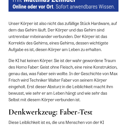
Unser Körper ist also nicht das zufällige Stück Hardware, auf
dem das Gehirn läuft. Der Körper und das Gehirn sind
untrennbar miteinander verbunden. Der Körper ist das
Korrektiv des Gehirns, eines Gehirns, dessen wichtigste
Aufgabe es ist, diesen Körper am Leben zu erhalten.
Die KI hat keinen Körper. Sie ist der wahr gewordene Traum
des Homo Faber: Geist ohne Fleisch, eine reine Konstruktion,
genau das, was Faber sein wollte. In der Geschichte von Max
Frisch wird Techniker Walter Faber von seinem Körper
eingeholt. Erst dieser Absturz in die Leiblichkeit macht ihm
bewusst, wie sehr er am Leben hängt und wie sehr das
Selbst mit diesem Körper verbunden ist.
Denkwerkzeug: Faber-Test
Diese Leiblichkeit ist es, die uns Menschen von der KI