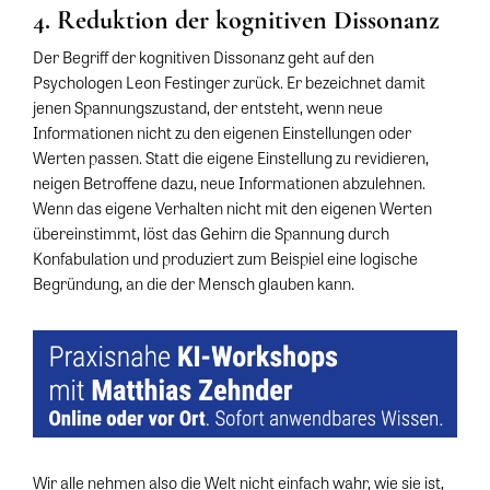
4. Reduktion der kognitiven Dissonanz
Der Begriff der kognitiven Dissonanz geht auf den
Psychologen Leon Festinger zurück. Er bezeichnet damit
jenen Spannungszustand, der entsteht, wenn neue
Informationen nicht zu den eigenen Einstellungen oder
Werten passen. Statt die eigene Einstellung zu revidieren,
neigen Betroffene dazu, neue Informationen abzulehnen.
Wenn das eigene Verhalten nicht mit den eigenen Werten
übereinstimmt, löst das Gehirn die Spannung durch
Konfabulation und produziert zum Beispiel eine logische
Begründung, an die der Mensch glauben kann.
Wir alle nehmen also die Welt nicht einfach wahr, wie sie ist,