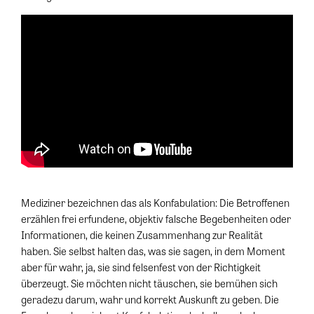
Mediziner bezeichnen das als Konfabulation: Die Betroffenen
erzählen frei erfundene, objektiv falsche Begebenheiten oder
Informationen, die keinen Zusammenhang zur Realität
haben. Sie selbst halten das, was sie sagen, in dem Moment
aber für wahr, ja, sie sind felsenfest von der Richtigkeit
überzeugt. Sie möchten nicht täuschen, sie bemühen sich
geradezu darum, wahr und korrekt Auskunft zu geben. Die