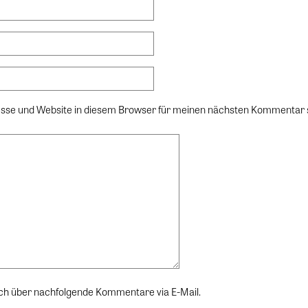
sse und Website in diesem Browser für meinen nächsten Kommentar 
ch über nachfolgende Kommentare via E-Mail.