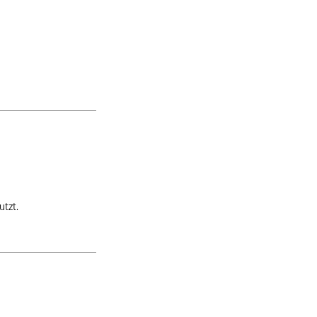
utzt.