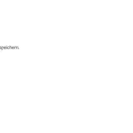
speichern.