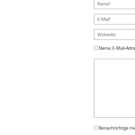
Name, E-Mail-Adre
Benachrichtige mi