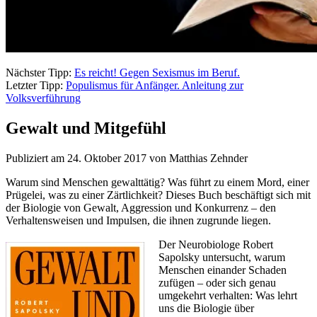
Nächster Tipp:
Es reicht! Gegen Sexismus im Beruf.
Letzter Tipp:
Populismus für Anfänger. Anleitung zur
Volksverführung
Gewalt und Mitgefühl
Publiziert am 24. Oktober 2017 von Matthias Zehnder
Warum sind Menschen gewalttätig? Was führt zu einem Mord, einer
Prügelei, was zu einer Zärtlichkeit? Dieses Buch beschäftigt sich mit
der Biologie von Gewalt, Aggression und Konkurrenz – den
Verhaltensweisen und Impulsen, die ihnen zugrunde liegen.
Der Neurobiologe Robert
Sapolsky untersucht, warum
Menschen einander Schaden
zufügen – oder sich genau
umgekehrt verhalten: Was lehrt
uns die Biologie über