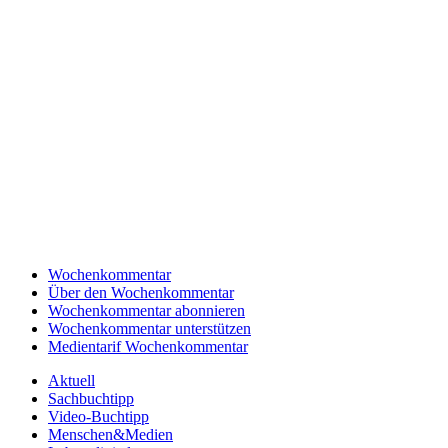
Wochenkommentar
Über den Wochenkommentar
Wochenkommentar abonnieren
Wochenkommentar unterstützen
Medientarif Wochenkommentar
Aktuell
Sachbuchtipp
Video-Buchtipp
Menschen&Medien