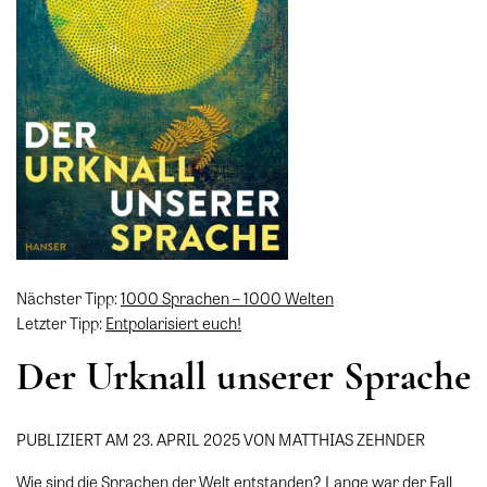
Nächster Tipp:
1000 Sprachen – 1000 Welten
Letzter Tipp:
Entpolarisiert euch!
Der Urknall unserer Sprache
PUBLIZIERT AM 23. APRIL 2025 VON MATTHIAS ZEHNDER
Wie sind die Sprachen der Welt entstanden? Lange war der Fall