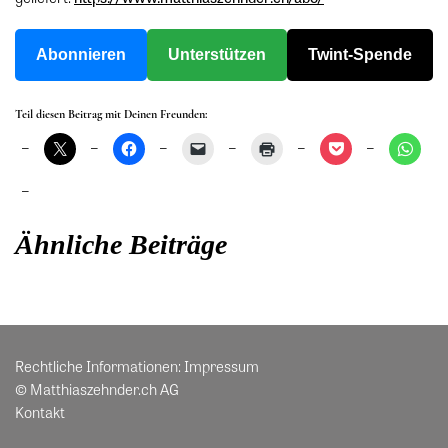
Abonnieren
Unterstützen
Twint-Spende
Teil diesen Beitrag mit Deinen Freunden:
Ähnliche Beiträge
Rechtliche Informationen:
Impressum
© Matthiaszehnder.ch AG
Kontakt