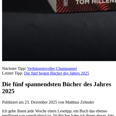
Nächster Tipp:
Verhängnisvoller Champagner
Letzter Tipp:
Die fünf besten Bücher des Jahres 2025
Die fünf spannendsten Bücher des Jahres
2025
Publiziert am 23. Dezember 2025 von Matthias Zehnder
Ich gebe Ihnen jede Woche einen Lesetipp, ein Buch das ebenso
intelligent wie unterhaltend ist. 50 Bücher habe ich Ihnen dieses Jahr