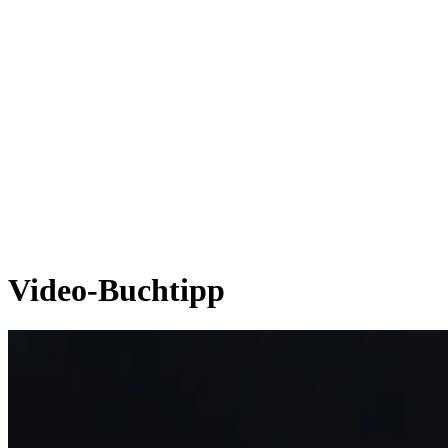
Video-Buchtipp