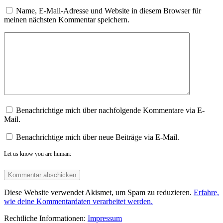
Name, E-Mail-Adresse und Website in diesem Browser für
meinen nächsten Kommentar speichern.
Benachrichtige mich über nachfolgende Kommentare via E-
Mail.
Benachrichtige mich über neue Beiträge via E-Mail.
Let us know you are human:
Diese Website verwendet Akismet, um Spam zu reduzieren.
Erfahre,
wie deine Kommentardaten verarbeitet werden.
Rechtliche Informationen:
Impressum