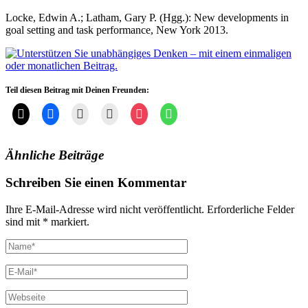
Locke, Edwin A.; Latham, Gary P. (Hgg.): New developments in
goal setting and task performance, New York 2013.
Teil diesen Beitrag mit Deinen Freunden:
Ähnliche Beiträge
Schreiben Sie einen Kommentar
Ihre E-Mail-Adresse wird nicht veröffentlicht. Erforderliche Felder
sind mit * markiert.