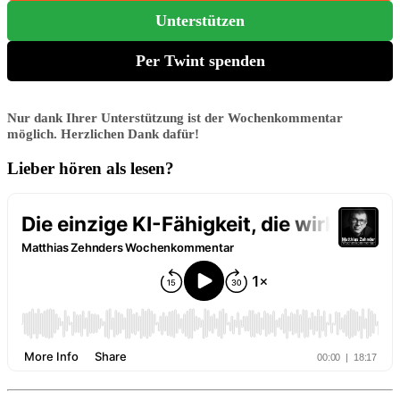
Unterstützen
Per Twint spenden
Nur dank Ihrer Unterstützung ist der Wochenkommentar
möglich. Herzlichen Dank dafür!
Lieber hören als lesen?