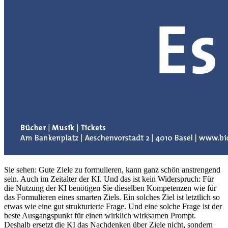
Sie sehen: Gute Ziele zu formulieren, kann ganz schön anstrengend
sein. Auch im Zeitalter der KI. Und das ist kein Widerspruch: Für
die Nutzung der KI benötigen Sie dieselben Kompetenzen wie für
das Formulieren eines smarten Ziels. Ein solches Ziel ist letztlich so
etwas wie eine gut strukturierte Frage. Und eine solche Frage ist der
beste Ausgangspunkt für einen wirklich wirksamen Prompt.
Deshalb ersetzt die KI das Nachdenken über Ziele nicht, sondern