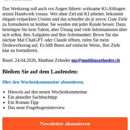
Das Werkzeug soll auch vor Augen führen: wirksame KI-Abfragen
setzen Handwerk voraus. Wer ohne Ziel mit KI arbeitet, bekommt
elegant verpackten Unsinn und das schneller als je zuvor. Gute Ziele
zu formulieren ist lernbar. Sie werden mit jeder Runde besser. Dazu
benötigen Sie kein Talent, aber Übung und viele Informationen über
sich selbst, Ihre Aufgaben und Ihre Arbeitsmittel. Bevor Sie das
nächste Mal ChatGPT oder Claude öffnen, rufen Sie mein
Denkwerkzeug auf. Es hilft Ihnen auf einfache Weise, Ihre Ziele
klar zu formulieren.
Basel, 24.04.2026, Matthias Zehnder
mz@matthiaszehnder.ch
Bleiben Sie auf dem Laufenden:
Hier den Wochenkommentar abonnieren
.
Hinweis auf den neuen Wochenkommentar
Ein aktueller Sachbuchtipp
Ein Roman-Tipp
Das neue Fragebogeninterview
Newsletter abonnieren