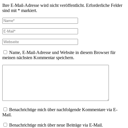
Ihre E-Mail-Adresse wird nicht veröffentlicht. Erforderliche Felder
sind mit * markiert.
Name, E-Mail-Adresse und Website in diesem Browser für
meinen nächsten Kommentar speichern.
Benachrichtige mich über nachfolgende Kommentare via E-
Mail.
Benachrichtige mich über neue Beiträge via E-Mail.