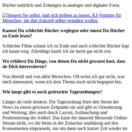
Bücher natürlich und Zeitungen in analoger und digitaler Form.
Kannst Du schlechte Bücher weglegen oder musst Du Bücher
zu Ende lesen?
Schlechte Filme schaue ich zu Ende und auch schlechte Bücher lege
ich kaum weg. Allerdings kaufe ich sie meist gar nicht erst.
Wo erfährst Du Dinge, von denen Du nicht gewusst hast, dass
sie Dich interessieren?
Von überall und von allen Menschen. Oft weiss ich gar nicht, was
mich interessiert, wenn ich dem Thema noch nicht begegnet bin.
Wie lange gibt es noch gedruckte Tageszeitungen?
Länger als viele denken. Die Tageszeitung friert den Strom der
News zu einem gewissen Zeitpunkt ein und gibt so Orientierung
und Wertung, dies auch durch Layout, Aufmachung und
Positionierung der Artikel. Das kann der dauernd fliessende Online-
Stream nicht, wo die Items in der Zeitachse unablässig auf den
Konsumenten einprasseln, nur um dann nach kurzer Zeit wieder im