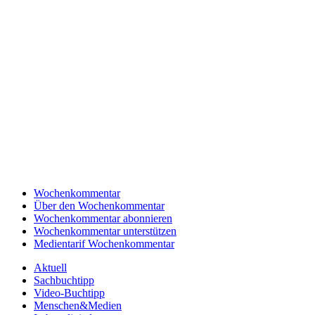
Wochenkommentar
Über den Wochenkommentar
Wochenkommentar abonnieren
Wochenkommentar unterstützen
Medientarif Wochenkommentar
Aktuell
Sachbuchtipp
Video-Buchtipp
Menschen&Medien