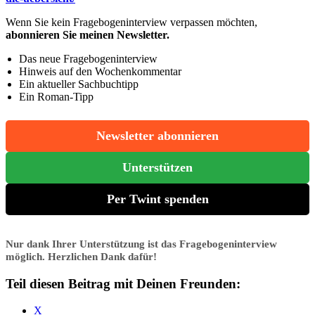
Wenn Sie kein Fragebogeninterview verpassen möchten,
abonnieren Sie meinen Newsletter
.
Das neue Fragebogeninterview
Hinweis auf den Wochenkommentar
Ein aktueller Sachbuchtipp
Ein Roman-Tipp
Newsletter abonnieren
Unterstützen
Per Twint spenden
Nur dank Ihrer Unterstützung ist das Fragebogeninterview
möglich. Herzlichen Dank dafür!
Teil diesen Beitrag mit Deinen Freunden:
X