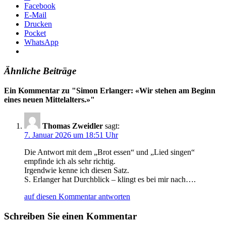
Facebook
E-Mail
Drucken
Pocket
WhatsApp
Ähnliche Beiträge
Ein Kommentar zu "
Simon Erlanger: «Wir stehen am Beginn
eines neuen Mittelalters.»
"
Thomas Zweidler
sagt:
7. Januar 2026 um 18:51 Uhr
Die Antwort mit dem „Brot essen“ und „Lied singen“
empfinde ich als sehr richtig.
Irgendwie kenne ich diesen Satz.
S. Erlanger hat Durchblick – klingt es bei mir nach….
auf diesen Kommentar antworten
Schreiben Sie einen Kommentar