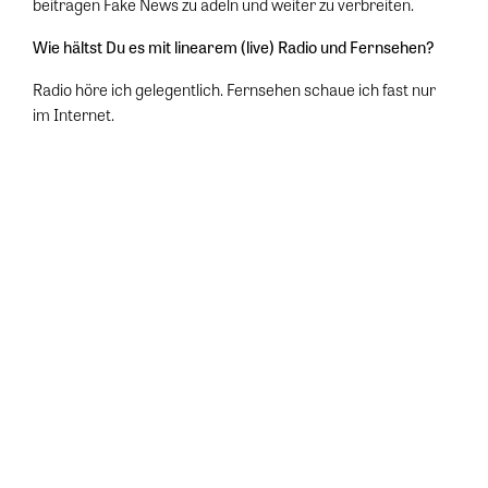
beitragen Fake News zu adeln und weiter zu verbreiten.
Wie hältst Du es mit linearem (live) Radio und Fernsehen?
Radio höre ich gelegentlich. Fernsehen schaue ich fast nur
im Internet.