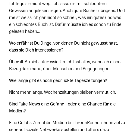
Ich lege sie nicht weg. Ich lasse sie mit schlechtem
Gewissen angelesen liegen. Auch gute Bücher übrigens. Und
meist weiss ich gar nicht so schnell, was ein gutes und was
ein schlechtes Buch ist. Dafür müsste ich es schon zu Ende
gelesen haben…
Wo erfährst Du Dinge, von denen Du nicht gewusst hast,
dass sie Dich interessieren?
Überall. An sich interessiert mich fast alles, wenn ich einen
Bezug dazu habe, über Menschen und Begegnungen.
Wie lange gibt es noch gedruckte Tageszeitungen?
Nicht mehr lange. Wochenzeitungen bleiben vermutlich.
Sind Fake News eine Gefahr – oder eine Chance für die
Medien?
Eine Gefahr. Zumal die Medien bei ihren «Recherchen» viel zu
sehr auf soziale Netzwerke abstellen und öfters dazu