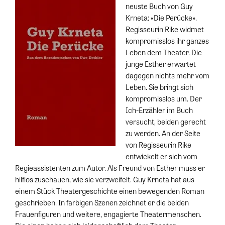
neuste Buch von Guy
Krneta: «Die Perücke».
Regisseurin Rike widmet
kompromisslos ihr ganzes
Leben dem Theater. Die
junge Esther erwartet
dagegen nichts mehr vom
Leben. Sie bringt sich
kompromisslos um. Der
Ich-Erzähler im Buch
versucht, beiden gerecht
zu werden. An der Seite
von Regisseurin Rike
entwickelt er sich vom
Regieassistenten zum Autor. Als Freund von Esther muss er
hilflos zuschauen, wie sie verzweifelt. Guy Krneta hat aus
einem Stück Theatergeschichte einen bewegenden Roman
geschrieben. In farbigen Szenen zeichnet er die beiden
Frauenfiguren und weitere, engagierte Theatermenschen.