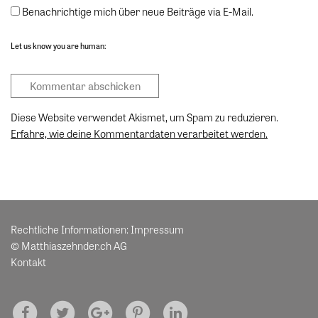
Benachrichtige mich über neue Beiträge via E-Mail.
Let us know you are human:
Diese Website verwendet Akismet, um Spam zu reduzieren.
Erfahre, wie deine Kommentardaten verarbeitet werden.
Rechtliche Informationen:
Impressum
© Matthiaszehnder.ch AG
Kontakt