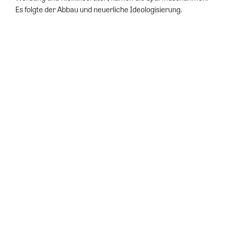
Es folgte der Abbau und neuerliche Ideologisierung.