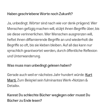
Haben geschriebene Worte noch Zukunft?
Ja, unbedingt. Wörter sind nach wie vor denk-prägend. Wer
Menschen gefügig machen will, stülpt ihnen Begriffe über, bis
sie diese verinnerlichen. Wer Menschen ausgrenzen will,
heftet ihnen diffamierende Begriffe an und wiederholt die
Begriffe so oft, bis sie kleben bleiben. Auf all das kann nur
sprachlich geantwortet werden, durch öffentliche Reflexion
und Unterwanderung.
Was muss man unbedingt gelesen haben?
Gerade auch weil er nächstes Jahr hundert würde:
Kurt
Marti.
Zum Beispiel sein fulminantes Werk «Notizen &
Details».
Kannst Du schlechte Bücher weglegen oder musst Du
Bücher zu Ende lesen?