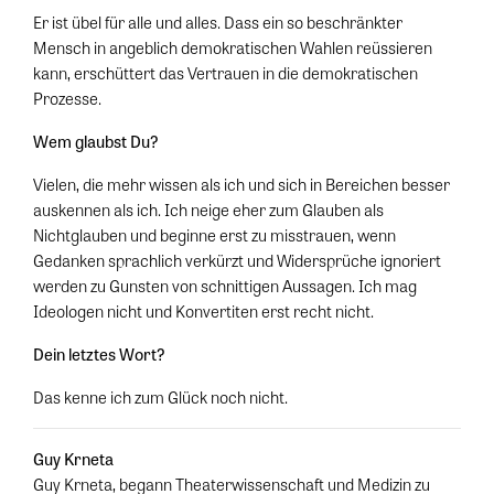
Er ist übel für alle und alles. Dass ein so beschränkter
Mensch in angeblich demokratischen Wahlen reüssieren
kann, erschüttert das Vertrauen in die demokratischen
Prozesse.
Wem glaubst Du?
Vielen, die mehr wissen als ich und sich in Bereichen besser
auskennen als ich. Ich neige eher zum Glauben als
Nichtglauben und beginne erst zu misstrauen, wenn
Gedanken sprachlich verkürzt und Widersprüche ignoriert
werden zu Gunsten von schnittigen Aussagen. Ich mag
Ideologen nicht und Konvertiten erst recht nicht.
Dein letztes Wort?
Das kenne ich zum Glück noch nicht.
Guy Krneta
Guy Krneta, begann Theaterwissenschaft und Medizin zu