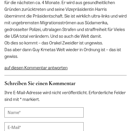
für die nächsten ca. 4 Monate. Er wird aus gesundheitlichen
Gründen zurücktreten und seine Vizepräsidentin Harris
übernimmt die Präsidentschaft. Sie ist wirklich ultra-links und wird
mit ungebremsten Migrationsströmen aus Südamerika,
gedrosselter Polizei, ultralagen Strafen und straffreiheit für Vieles
die USA total verändern. Und so auch die Welt damit.
Ob dies so kommt – das Orakel Zweidler ist ungewiss.
Das aber dann Guy Krnetas Welt wieder in Ordnung ist – das ist
gewiss.
auf diesen Kommentar antworten
Schreiben Sie einen Kommentar
Ihre E-Mail-Adresse wird nicht veröffentlicht. Erforderliche Felder
sind mit * markiert.