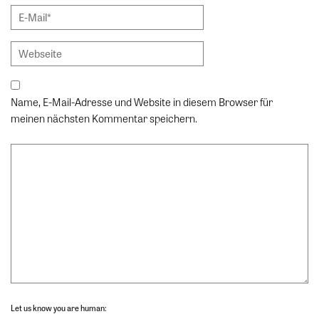
Name, E-Mail-Adresse und Website in diesem Browser für
meinen nächsten Kommentar speichern.
Let us know you are human: