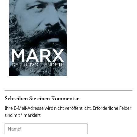
Schreiben Sie einen Kommentar
Ihre E-Mail-Adresse wird nicht veröffentlicht. Erforderliche Felder
sind mit * markiert.