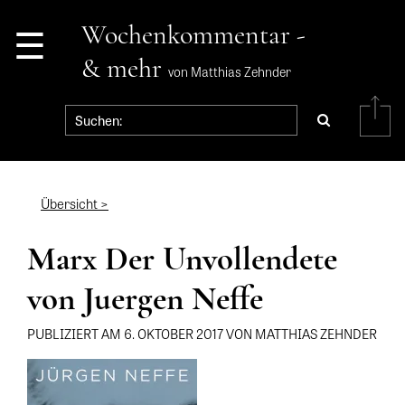
☰
Wochenkommentar -
& mehr
von Matthias Zehnder
Übersicht >
Marx Der Unvollendete
von Juergen Neffe
PUBLIZIERT AM 6. OKTOBER 2017 VON MATTHIAS ZEHNDER