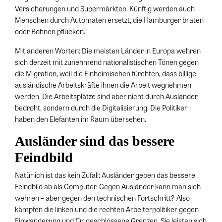
Versicherungen und Supermärkten. Künftig werden auch
Menschen durch Automaten ersetzt, die Hamburger braten
oder Bohnen pflücken.
Mit anderen Worten: Die meisten Länder in Europa wehren
sich derzeit mit zunehmend nationalistischen Tönen gegen
die Migration, weil die Einheimischen fürchten, dass billige,
ausländische Arbeitskräfte ihnen die Arbeit wegnehmen
werden. Die Arbeitsplätze sind aber nicht durch Ausländer
bedroht, sondern durch die Digitalisierung: Die Politiker
haben den Elefanten im Raum übersehen.
Ausländer sind das bessere
Feindbild
Natürlich ist das kein Zufall: Ausländer geben das bessere
Feindbild ab als Computer. Gegen Ausländer kann man sich
wehren – aber gegen den technischen Fortschritt? Also
kämpfen die linken und die rechten Arbeiterpolitiker gegen
Einwanderung und für geschlossene Grenzen. Sie leisten sich