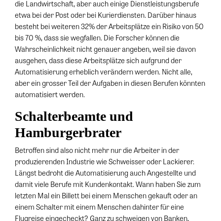
die Landwirtschaft, aber auch einige Dienstleistungsberufe
etwa bei der Post oder bei Kurierdiensten. Darüber hinaus
besteht bei weiteren 32% der Arbeitsplätze ein Risiko von 50
bis 70 %, dass sie wegfallen. Die Forscher können die
Wahrscheinlichkeit nicht genauer angeben, weil sie davon
ausgehen, dass diese Arbeitsplätze sich aufgrund der
Automatisierung erheblich verändern werden. Nicht alle,
aber ein grosser Teil der Aufgaben in diesen Berufen könnten
automatisiert werden.
Schalterbeamte und
Hamburgerbrater
Betroffen sind also nicht mehr nur die Arbeiter in der
produzierenden Industrie wie Schweisser oder Lackierer.
Längst bedroht die Automatisierung auch Angestellte und
damit viele Berufe mit Kundenkontakt. Wann haben Sie zum
letzten Mal ein Billett bei einem Menschen gekauft oder an
einem Schalter mit einem Menschen dahinter für eine
Flugreise eingecheckt? Ganz zu schweigen von Banken,