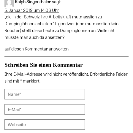
Ralph Siegenthaler
sagt:
5. Januar 2019 um 14:06 Uhr
„die in der Schweiz ihre Arbeitskraft mutmasslich zu
Dumpinglöhnen anbieten.“ Irgendwer (und mutmasslich kein
Roboter) stellt diese Leute zu Dumpinglöhnen an. Vielleicht
müsste man auch da ansetzen?
auf diesen Kommentar antworten
Schreiben Sie einen Kommentar
Ihre E-Mail-Adresse wird nicht veröffentlicht. Erforderliche Felder
sind mit * markiert.