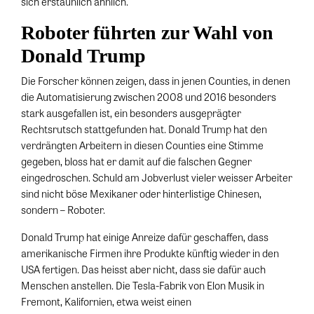
sich erstaunlich ähnlich.
Roboter führten zur Wahl von
Donald Trump
Die Forscher können zeigen, dass in jenen Counties, in denen
die Automatisierung zwischen 2008 und 2016 besonders
stark ausgefallen ist, ein besonders ausgeprägter
Rechtsrutsch stattgefunden hat. Donald Trump hat den
verdrängten Arbeitern in diesen Counties eine Stimme
gegeben, bloss hat er damit auf die falschen Gegner
eingedroschen. Schuld am Jobverlust vieler weisser Arbeiter
sind nicht böse Mexikaner oder hinterlistige Chinesen,
sondern – Roboter.
Donald Trump hat einige Anreize dafür geschaffen, dass
amerikanische Firmen ihre Produkte künftig wieder in den
USA fertigen. Das heisst aber nicht, dass sie dafür auch
Menschen anstellen. Die Tesla-Fabrik von Elon Musik in
Fremont, Kalifornien, etwa weist einen