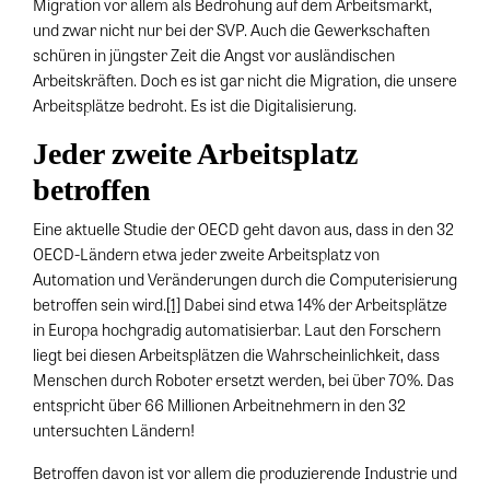
Migration vor allem als Bedrohung auf dem Arbeitsmarkt,
und zwar nicht nur bei der SVP. Auch die Gewerkschaften
schüren in jüngster Zeit die Angst vor ausländischen
Arbeitskräften. Doch es ist gar nicht die Migration, die unsere
Arbeitsplätze bedroht. Es ist die Digitalisierung.
Jeder zweite Arbeitsplatz
betroffen
Eine aktuelle Studie der OECD geht davon aus, dass in den 32
OECD-Ländern etwa jeder zweite Arbeitsplatz von
Automation und Veränderungen durch die Computerisierung
betroffen sein wird.
[1]
Dabei sind etwa 14% der Arbeitsplätze
in Europa hochgradig automatisierbar. Laut den Forschern
liegt bei diesen Arbeitsplätzen die Wahrscheinlichkeit, dass
Menschen durch Roboter ersetzt werden, bei über 70%. Das
entspricht über 66 Millionen Arbeitnehmern in den 32
untersuchten Ländern!
Betroffen davon ist vor allem die produzierende Industrie und