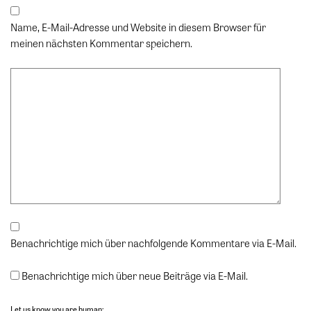
Name, E-Mail-Adresse und Website in diesem Browser für
meinen nächsten Kommentar speichern.
Benachrichtige mich über nachfolgende Kommentare via E-Mail.
Benachrichtige mich über neue Beiträge via E-Mail.
Let us know you are human: