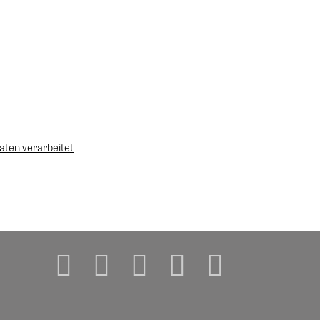
aten verarbeitet