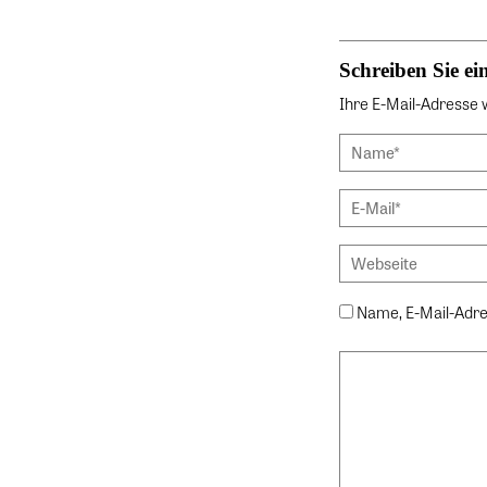
Schreiben Sie 
Ihre E-Mail-Adresse wi
Name, E-Mail-Adre