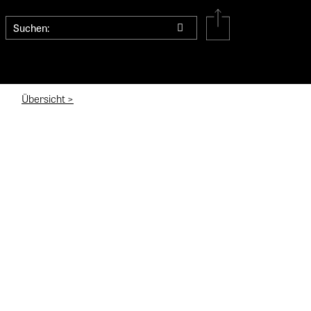
Übersicht >