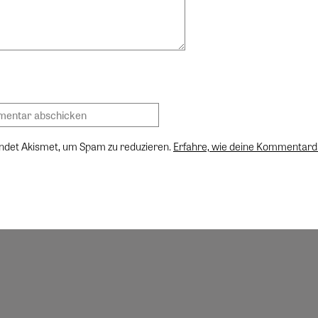
ndet Akismet, um Spam zu reduzieren.
Erfahre, wie deine Kommentard