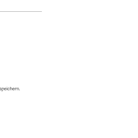
speichern.