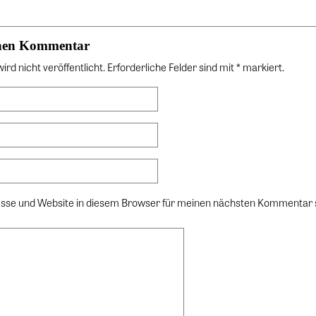
einen Kommentar
rd nicht veröffentlicht. Erforderliche Felder sind mit * markiert.
sse und Website in diesem Browser für meinen nächsten Kommentar 