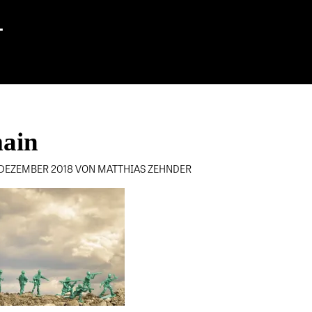
-
ain
. DEZEMBER 2018 VON MATTHIAS ZEHNDER