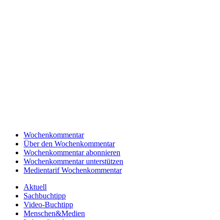
Wochenkommentar
Über den Wochenkommentar
Wochenkommentar abonnieren
Wochenkommentar unterstützen
Medientarif Wochenkommentar
Aktuell
Sachbuchtipp
Video-Buchtipp
Menschen&Medien