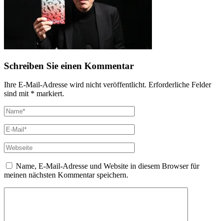
Schreiben Sie einen Kommentar
Ihre E-Mail-Adresse wird nicht veröffentlicht. Erforderliche Felder
sind mit * markiert.
Name, E-Mail-Adresse und Website in diesem Browser für
meinen nächsten Kommentar speichern.