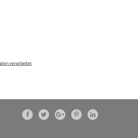
aten verarbeitet