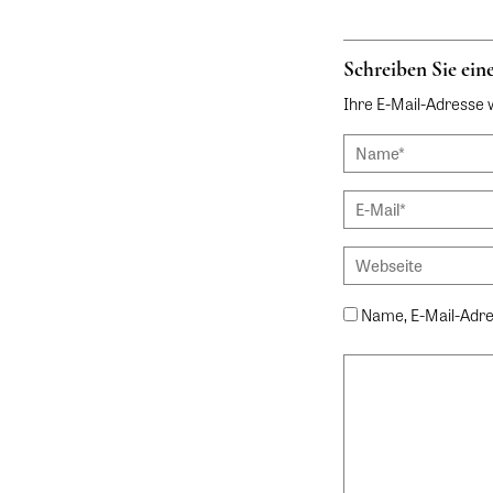
Schreiben Sie ei
Ihre E-Mail-Adresse wi
Name, E-Mail-Adre