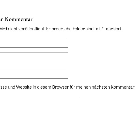
nen Kommentar
rd nicht veröffentlicht. Erforderliche Felder sind mit * markiert.
sse und Website in diesem Browser für meinen nächsten Kommentar 