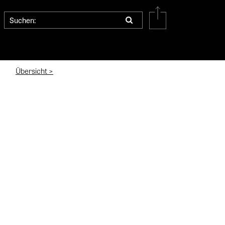
Übersicht >