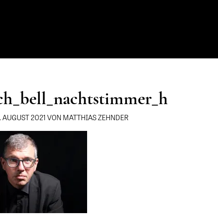
ch_bell_nachtstimmer_h
1. AUGUST 2021 VON MATTHIAS ZEHNDER