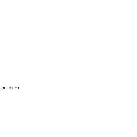
speichern.