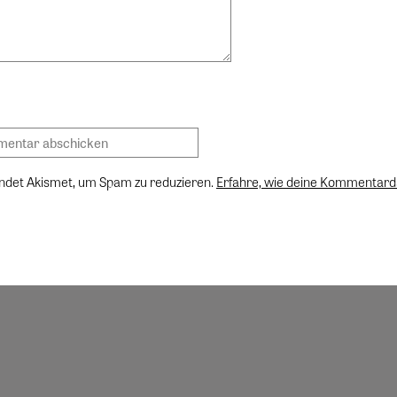
ndet Akismet, um Spam zu reduzieren.
Erfahre, wie deine Kommentard