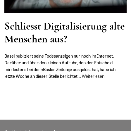
Schliesst Digitalisierung alte
Menschen aus?
Basel publiziert seine Todesanzeigen nur noch im Internet.
Darüber und über den kleinen Aufruhr, den der Entscheid
mindestens bei der «Basler Zeitung» ausgelöst hat, habe ich
letzte Woche an dieser Stelle berichtet.
…
Weiterlesen