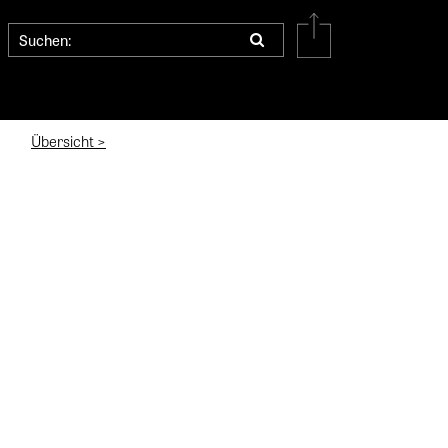
Übersicht >