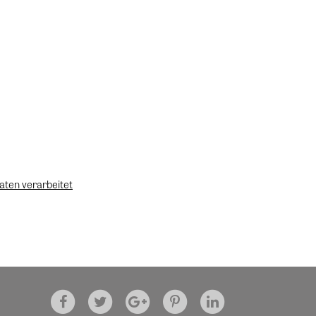
aten verarbeitet