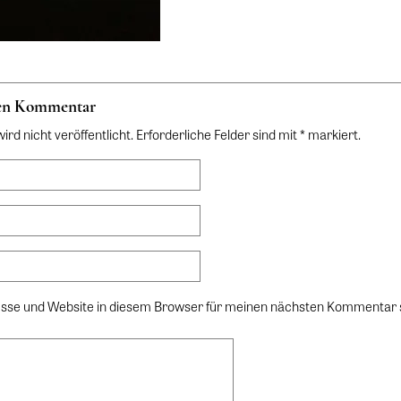
nen Kommentar
rd nicht veröffentlicht. Erforderliche Felder sind mit * markiert.
sse und Website in diesem Browser für meinen nächsten Kommentar 