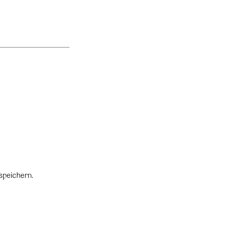
speichern.