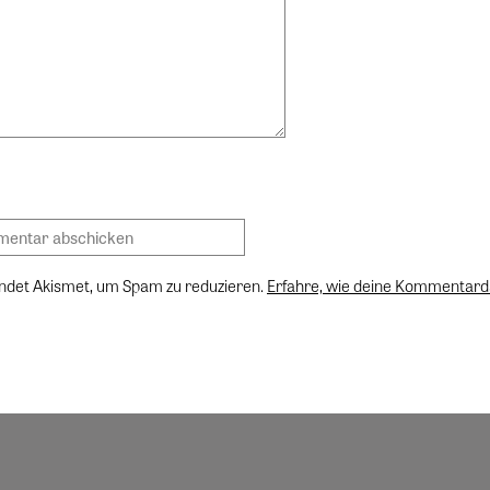
ndet Akismet, um Spam zu reduzieren.
Erfahre, wie deine Kommentard