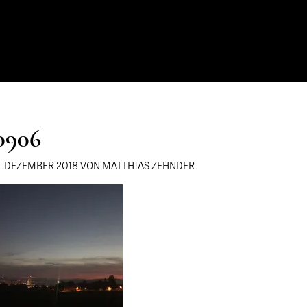
0906
8. DEZEMBER 2018 VON MATTHIAS ZEHNDER