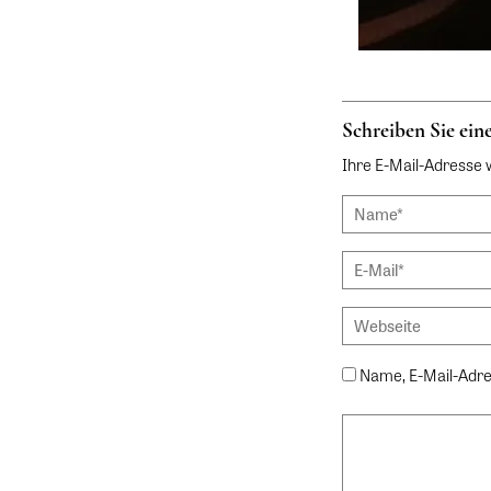
Schreiben Sie ei
Ihre E-Mail-Adresse wi
Name, E-Mail-Adre