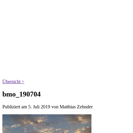
Übersicht >
bmo_190704
Publiziert am 5. Juli 2019 von Matthias Zehnder