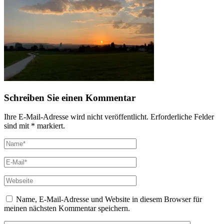
Schreiben Sie einen Kommentar
Ihre E-Mail-Adresse wird nicht veröffentlicht. Erforderliche Felder
sind mit * markiert.
Name, E-Mail-Adresse und Website in diesem Browser für
meinen nächsten Kommentar speichern.