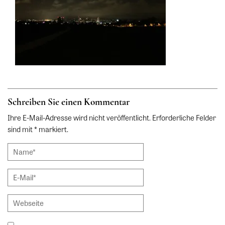
Schreiben Sie einen Kommentar
Ihre E-Mail-Adresse wird nicht veröffentlicht. Erforderliche Felder
sind mit * markiert.