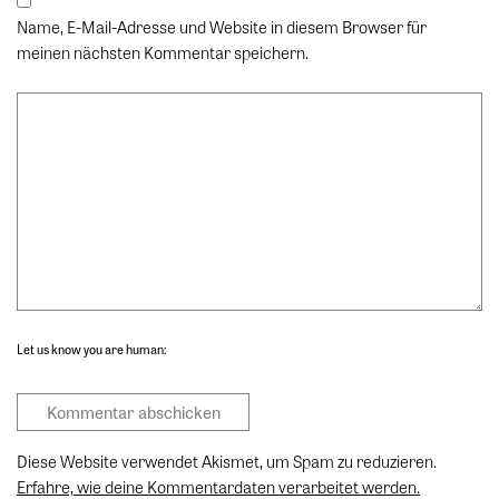
Name, E-Mail-Adresse und Website in diesem Browser für
meinen nächsten Kommentar speichern.
Let us know you are human:
Diese Website verwendet Akismet, um Spam zu reduzieren.
Erfahre, wie deine Kommentardaten verarbeitet werden.