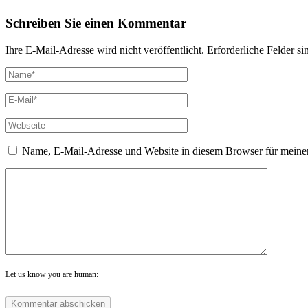
Schreiben Sie einen Kommentar
Ihre E-Mail-Adresse wird nicht veröffentlicht. Erforderliche Felder si
Name, E-Mail-Adresse und Website in diesem Browser für meine
Let us know you are human: