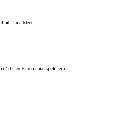
nd mit * markiert.
n nächsten Kommentar speichern.