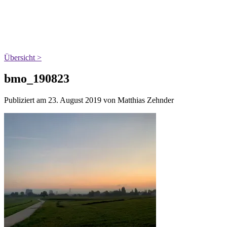
Übersicht >
bmo_190823
Publiziert am 23. August 2019 von Matthias Zehnder