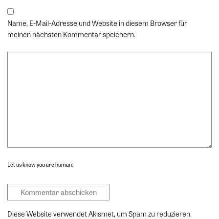
Name, E-Mail-Adresse und Website in diesem Browser für
meinen nächsten Kommentar speichern.
Let us know you are human:
Diese Website verwendet Akismet, um Spam zu reduzieren.