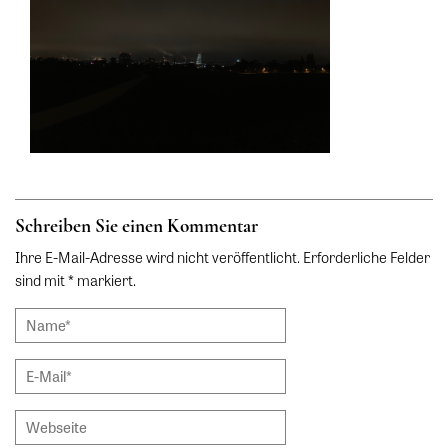
Schreiben Sie einen Kommentar
Ihre E-Mail-Adresse wird nicht veröffentlicht. Erforderliche Felder
sind mit * markiert.