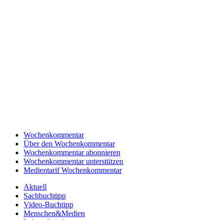
Wochenkommentar
Über den Wochenkommentar
Wochenkommentar abonnieren
Wochenkommentar unterstützen
Medientarif Wochenkommentar
Aktuell
Sachbuchtipp
Video-Buchtipp
Menschen&Medien