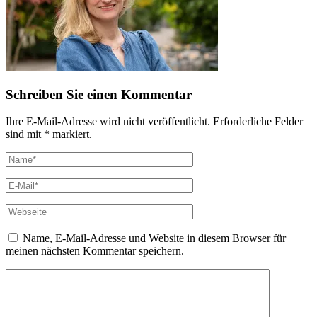
Schreiben Sie einen Kommentar
Ihre E-Mail-Adresse wird nicht veröffentlicht. Erforderliche Felder
sind mit * markiert.
Name, E-Mail-Adresse und Website in diesem Browser für
meinen nächsten Kommentar speichern.