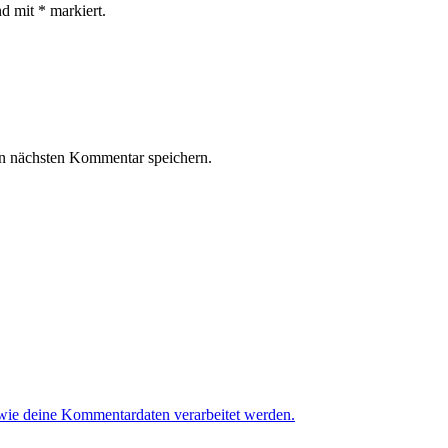
nd mit * markiert.
n nächsten Kommentar speichern.
 wie deine Kommentardaten verarbeitet werden.