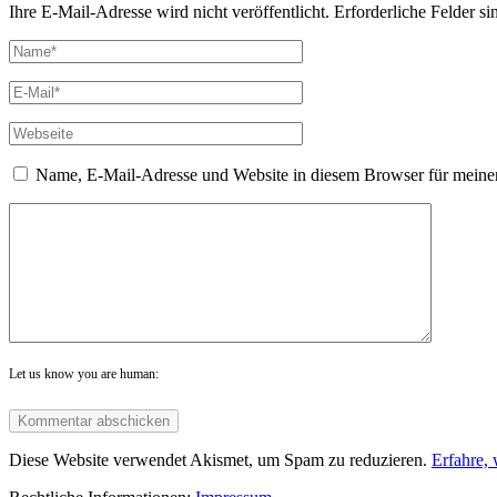
Ihre E-Mail-Adresse wird nicht veröffentlicht. Erforderliche Felder si
Name, E-Mail-Adresse und Website in diesem Browser für meine
Let us know you are human:
Diese Website verwendet Akismet, um Spam zu reduzieren.
Erfahre,