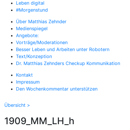
Leben digital
#Morgenstund
Über Matthias Zehnder
Medienspiegel
Angebote:
Vorträge/Moderationen
Besser Leben und Arbeiten unter Robotern
Text/Konzeption
Dr. Matthias Zehnders Checkup Kommunikation
Kontakt
Impressum
Den Wochenkommentar unterstützen
Übersicht >
1909_MM_LH_h