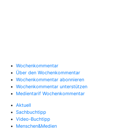
Wochenkommentar
Über den Wochenkommentar
Wochenkommentar abonnieren
Wochenkommentar unterstützen
Medientarif Wochenkommentar
Aktuell
Sachbuchtipp
Video-Buchtipp
Menschen&Medien