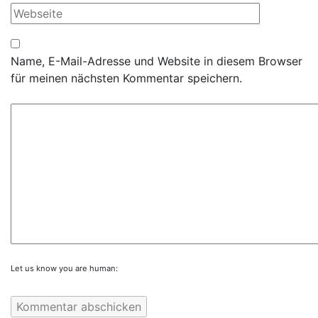
Name, E-Mail-Adresse und Website in diesem Browser
für meinen nächsten Kommentar speichern.
Let us know you are human: