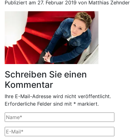
Publiziert am 27. Februar 2019 von Matthias Zehnder
Schreiben Sie einen
Kommentar
Ihre E-Mail-Adresse wird nicht veröffentlicht.
Erforderliche Felder sind mit * markiert.