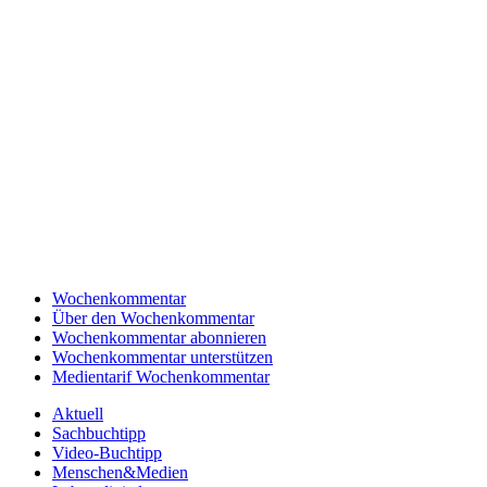
Wochenkommentar
Über den Wochenkommentar
Wochenkommentar abonnieren
Wochenkommentar unterstützen
Medientarif Wochenkommentar
Aktuell
Sachbuchtipp
Video-Buchtipp
Menschen&Medien