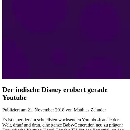
Der indische Disney erobert gerade
Youtube
Publiziert am 21. November 2018 von Matthias Zehnder
Es ist einer der am schnellsten wachsenden Youtube-Kanäle der
Welt, drauf und dran, eine ganze Baby-Generation neu zu prägen: