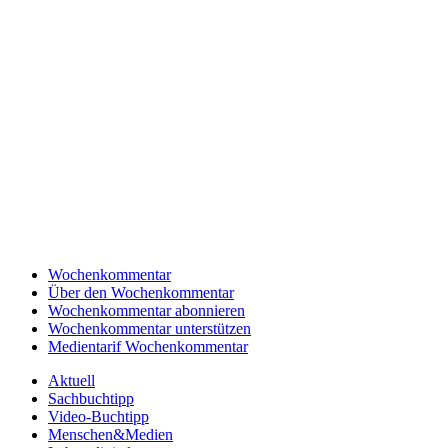
Wochenkommentar
Über den Wochenkommentar
Wochenkommentar abonnieren
Wochenkommentar unterstützen
Medientarif Wochenkommentar
Aktuell
Sachbuchtipp
Video-Buchtipp
Menschen&Medien