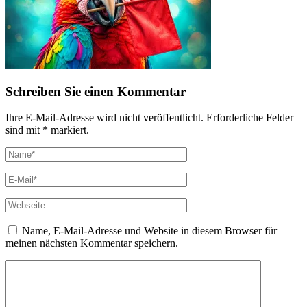
Schreiben Sie einen Kommentar
Ihre E-Mail-Adresse wird nicht veröffentlicht. Erforderliche Felder
sind mit * markiert.
Name, E-Mail-Adresse und Website in diesem Browser für
meinen nächsten Kommentar speichern.