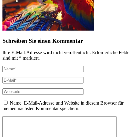
Schreiben Sie einen Kommentar
Ihre E-Mail-Adresse wird nicht veröffentlicht. Erforderliche Felder
sind mit * markiert.
Name, E-Mail-Adresse und Website in diesem Browser für
meinen nächsten Kommentar speichern.