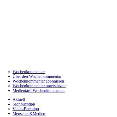
Wochenkommentar
Über den Wochenkommentar
Wochenkommentar abonnieren
Wochenkommentar unterstützen
Medientarif Wochenkommentar
Aktuell
Sachbuchtipp
Video-Buchtipp
Menschen&Medien