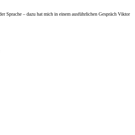
der Sprache – dazu hat mich in einem ausführlichen Gespräch Viktor
: