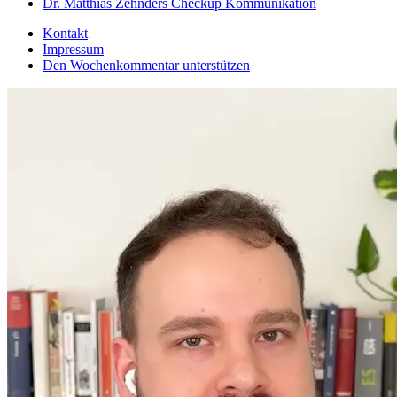
Dr. Matthias Zehnders Checkup Kommunikation
Kontakt
Impressum
Den Wochenkommentar unterstützen