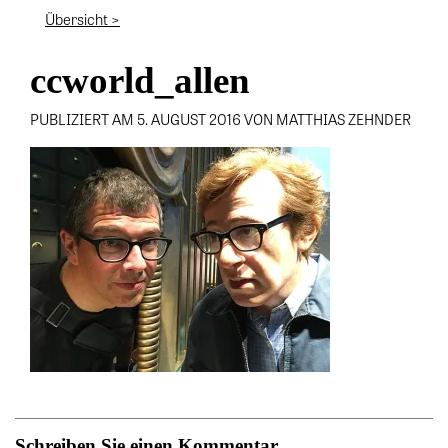
Übersicht >
ccworld_allen
PUBLIZIERT AM 5. AUGUST 2016 VON MATTHIAS ZEHNDER
Schreiben Sie einen Kommentar