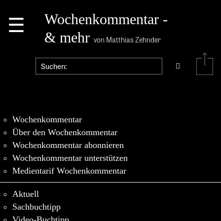
☰
Wochenkommentar -
& mehr
von Matthias Zehnder
Wochenkommentar
Über den Wochenkommentar
Wochenkommentar abonnieren
Wochenkommentar unterstützen
Medientarif Wochenkommentar
Aktuell
Sachbuchtipp
Video-Buchtipp