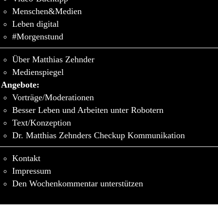
Menschen&Medien
Leben digital
#Morgenstund
Über Matthias Zehnder
Medienspiegel
Angebote:
Vorträge/Moderationen
Besser Leben und Arbeiten unter Robotern
Text/Konzeption
Dr. Matthias Zehnders Checkup Kommunikation
Kontakt
Impressum
Den Wochenkommentar unterstützen