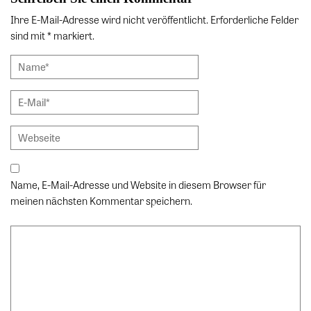
Ihre E-Mail-Adresse wird nicht veröffentlicht. Erforderliche Felder
sind mit * markiert.
Name, E-Mail-Adresse und Website in diesem Browser für
meinen nächsten Kommentar speichern.