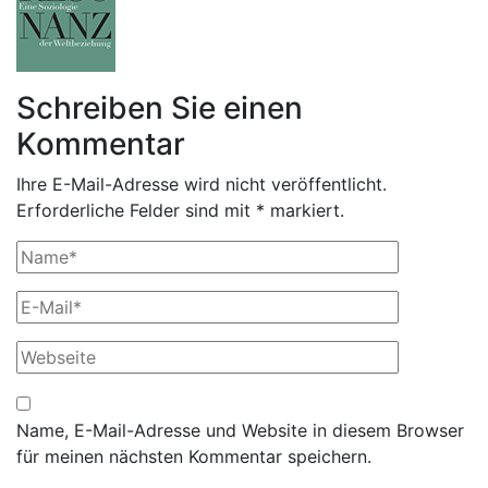
Schreiben Sie einen
Kommentar
Ihre E-Mail-Adresse wird nicht veröffentlicht.
Erforderliche Felder sind mit * markiert.
Name, E-Mail-Adresse und Website in diesem Browser
für meinen nächsten Kommentar speichern.