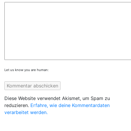
Let us know you are human:
Diese Website verwendet Akismet, um Spam zu
reduzieren.
Erfahre, wie deine Kommentardaten
verarbeitet werden.