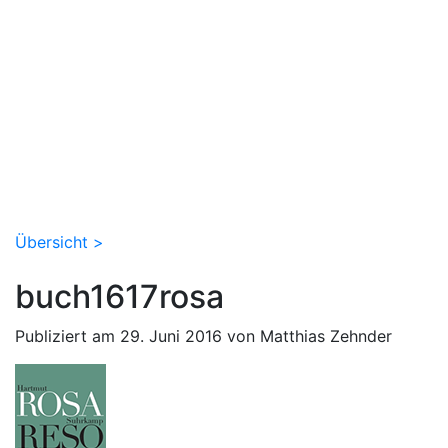
Übersicht >
buch1617rosa
Publiziert am 29. Juni 2016 von Matthias Zehnder