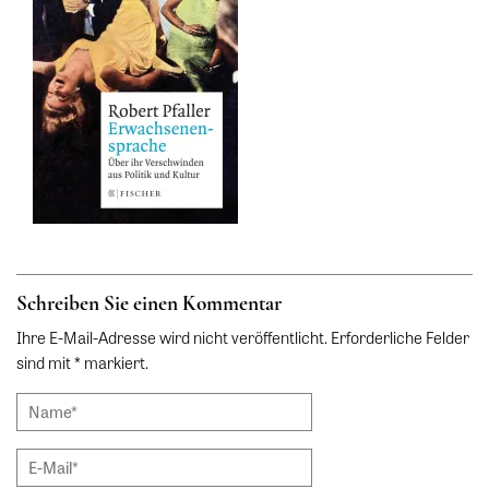
Schreiben Sie einen Kommentar
Ihre E-Mail-Adresse wird nicht veröffentlicht. Erforderliche Felder
sind mit * markiert.