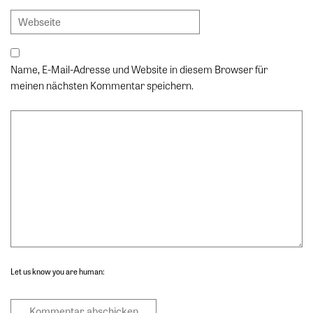
Name, E-Mail-Adresse und Website in diesem Browser für
meinen nächsten Kommentar speichern.
Let us know you are human: