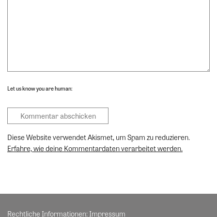
Let us know you are human:
Diese Website verwendet Akismet, um Spam zu reduzieren.
Erfahre, wie deine Kommentardaten verarbeitet werden.
Rechtliche Informationen:
Impressum