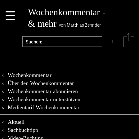
☰
Wochenkommentar -
& mehr
von Matthias Zehnder
Wochenkommentar
Über den Wochenkommentar
Wochenkommentar abonnieren
Wochenkommentar unterstützen
Medientarif Wochenkommentar
Aktuell
Sachbuchtipp
Video-Buchtipp