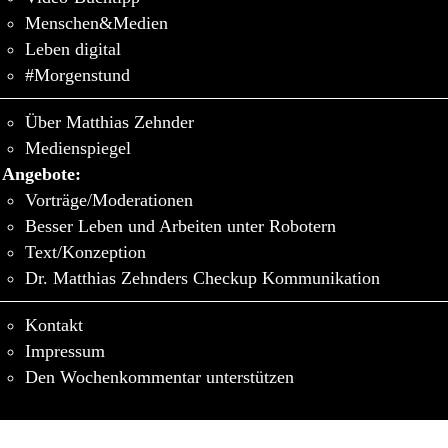
Menschen&Medien
Leben digital
#Morgenstund
Über Matthias Zehnder
Medienspiegel
Angebote:
Vorträge/Moderationen
Besser Leben und Arbeiten unter Robotern
Text/Konzeption
Dr. Matthias Zehnders Checkup Kommunikation
Kontakt
Impressum
Den Wochenkommentar unterstützen