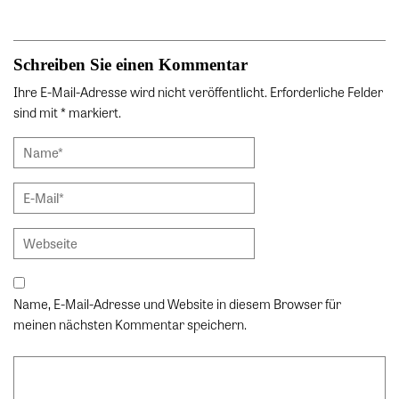
Schreiben Sie einen Kommentar
Ihre E-Mail-Adresse wird nicht veröffentlicht. Erforderliche Felder
sind mit * markiert.
Name, E-Mail-Adresse und Website in diesem Browser für
meinen nächsten Kommentar speichern.