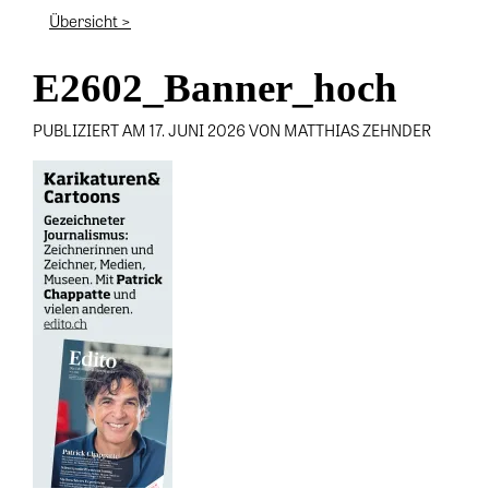
Übersicht >
E2602_Banner_hoch
PUBLIZIERT AM 17. JUNI 2026 VON MATTHIAS ZEHNDER