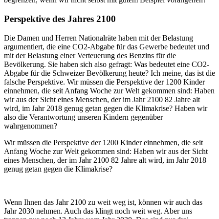
Perspektive des Jahres 2100
Die Damen und Herren Nationalräte haben mit der Belastung
argumentiert, die eine CO2-Abgabe für das Gewerbe bedeutet und
mit der Belastung einer Verteuerung des Benzins für die
Bevölkerung. Sie haben sich also gefragt: Was bedeutet eine CO2-
Abgabe für die Schweizer Bevölkerung heute? Ich meine, das ist die
falsche Perspektive. Wir müssen die Perspektive der 1200 Kinder
einnehmen, die seit Anfang Woche zur Welt gekommen sind: Haben
wir aus der Sicht eines Menschen, der im Jahr 2100 82 Jahre alt
wird, im Jahr 2018 genug getan gegen die Klimakrise? Haben wir
also die Verantwortung unseren Kindern gegenüber
wahrgenommen?
Wir müssen die Perspektive der 1200 Kinder einnehmen, die seit
Anfang Woche zur Welt gekommen sind: Haben wir aus der Sicht
eines Menschen, der im Jahr 2100 82 Jahre alt wird, im Jahr 2018
genug getan gegen die Klimakrise?
Wenn Ihnen das Jahr 2100 zu weit weg ist, können wir auch das
Jahr 2030 nehmen. Auch das klingt noch weit weg. Aber uns