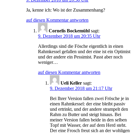
Ja, kenne ich: Wo ist der Zusammenhang?
auf diesen Kommentar antworten
Cornelis Bockemühl
sagt:
9. Dezember 2018 um 20:35 Uhr
Allerdings sind die Fösche eigentlich in einen
Rahmkessel gefallen und der eine ist ein Optimist
und der andere ein Pessimist. Passt aber noch
weniger…
auf diesen Kommentar antworten
Ueli Keller
sagt:
9. Dezember 2018 um 21:17 Uhr
Bei Ihrer Version fallen zwei Frösche je in
einen Rahmkessel: der eine bleibt passiv
und ertrinkt, und der andere strampelt den
Rahm zu Butter und steigt hinaus. Bei
meiner Version fallen beide in den selben
Topf mit Wasser, der auf dem Herd steht.
Der eine Frosch freut sich an der wohligen