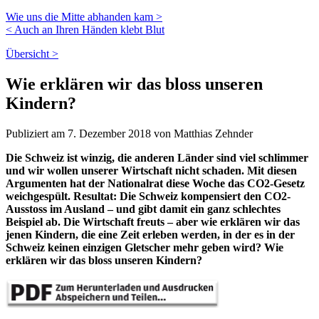
Wie uns die Mitte abhanden kam >
< Auch an Ihren Händen klebt Blut
Übersicht >
Wie erklären wir das bloss unseren
Kindern?
Publiziert am 7. Dezember 2018 von Matthias Zehnder
Die Schweiz ist winzig, die anderen Länder sind viel schlimmer
und wir wollen unserer Wirtschaft nicht schaden. Mit diesen
Argumenten hat der Nationalrat diese Woche das CO2-Gesetz
weichgespült. Resultat: Die Schweiz kompensiert den CO2-
Ausstoss im Ausland – und gibt damit ein ganz schlechtes
Beispiel ab. Die Wirtschaft freuts – aber wie erklären wir das
jenen Kindern, die eine Zeit erleben werden, in der es in der
Schweiz keinen einzigen Gletscher mehr geben wird? Wie
erklären wir das bloss unseren Kindern?