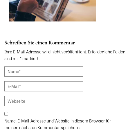
Schreiben Sie einen Kommentar
Ihre E-Mail-Adresse wird nicht veröffentlicht. Erforderliche Felder
sind mit * markiert.
Name, E-Mail-Adresse und Website in diesem Browser für
meinen nächsten Kommentar speichern.