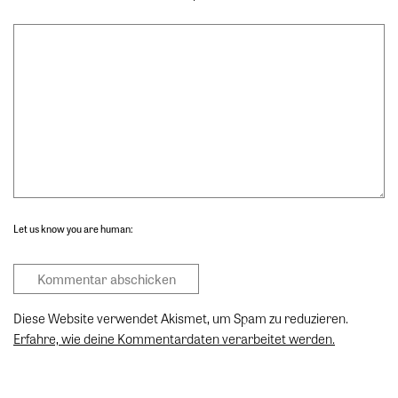
Let us know you are human:
Diese Website verwendet Akismet, um Spam zu reduzieren.
Erfahre, wie deine Kommentardaten verarbeitet werden.