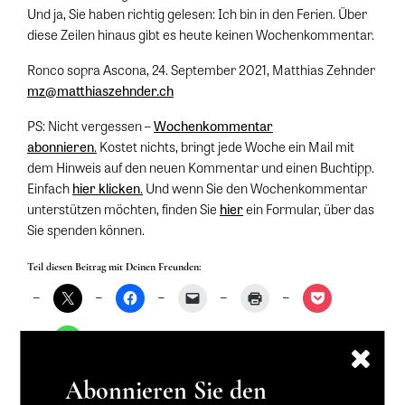
Und ja, Sie haben richtig gelesen: Ich bin in den Ferien. Über
diese Zeilen hinaus gibt es heute keinen Wochenkommentar.
Ronco sopra Ascona, 24. September 2021, Matthias Zehnder
mz@matthiaszehnder.ch
PS: Nicht vergessen –
Wochenkommentar
abonnieren
.
Kostet nichts, bringt jede Woche ein Mail mit
dem Hinweis auf den neuen Kommentar und einen Buchtipp.
Einfach
hier klicken
.
Und wenn Sie den Wochenkommentar
unterstützen möchten, finden Sie
hier
ein Formular, über das
Sie spenden können.
Teil diesen Beitrag mit Deinen Freunden:
Abonnieren Sie den