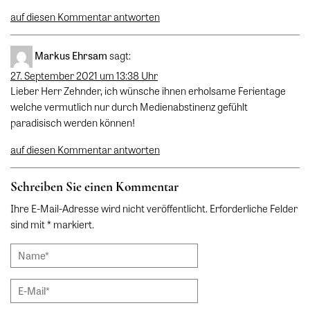
auf diesen Kommentar antworten
Markus Ehrsam
sagt:
27. September 2021 um 13:38 Uhr
Lieber Herr Zehnder, ich wünsche ihnen erholsame Ferientage
welche vermutlich nur durch Medienabstinenz gefühlt
paradisisch werden können!
auf diesen Kommentar antworten
Schreiben Sie einen Kommentar
Ihre E-Mail-Adresse wird nicht veröffentlicht. Erforderliche Felder
sind mit * markiert.