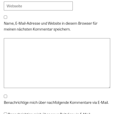
Name, E-Mail-Adresse und Website in diesem Browser für
meinen nächsten Kommentar speichern.
Benachrichtige mich über nachfolgende Kommentare via E-Mail.