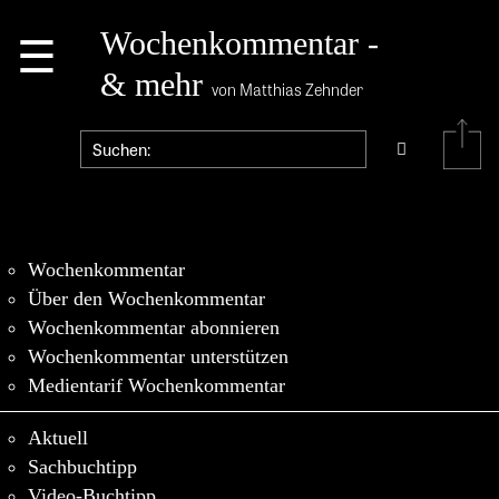
☰
Wochenkommentar -
& mehr
von Matthias Zehnder
Wochenkommentar
Über den Wochenkommentar
Wochenkommentar abonnieren
Wochenkommentar unterstützen
Medientarif Wochenkommentar
Aktuell
Sachbuchtipp
Video-Buchtipp