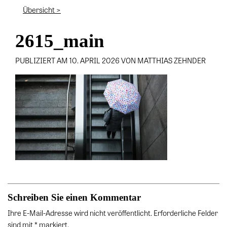
Übersicht >
2615_main
PUBLIZIERT AM 10. APRIL 2026 VON MATTHIAS ZEHNDER
Schreiben Sie einen Kommentar
Ihre E-Mail-Adresse wird nicht veröffentlicht. Erforderliche Felder
sind mit * markiert.