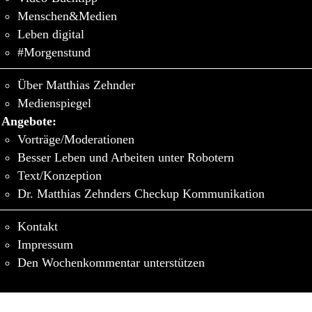
Menschen&Medien
Leben digital
#Morgenstund
Über Matthias Zehnder
Medienspiegel
Angebote:
Vorträge/Moderationen
Besser Leben und Arbeiten unter Robotern
Text/Konzeption
Dr. Matthias Zehnders Checkup Kommunikation
Kontakt
Impressum
Den Wochenkommentar unterstützen