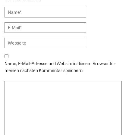
Name, E-Mail-Adresse und Website in diesem Browser für
meinen nächsten Kommentar speichern.