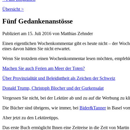
Übersicht >
Fünf Gedankenanstösse
Publiziert am 15. Juli 2016 von Matthias Zehnder
Einen eigentlichen Wochenkommentar gibt es heute nicht – der Woch
eines davon hätten Sie nicht erwartet.
Wenn Sie trotzdem einen Wochenkommentar lesen möchten, empfehle i
Machen Sie auch Ferien am Meer der Toten?
Über Provinzialität und Beleidigtheit als Zeichen der Schweiz
Donald Trump, Christoph Blocher und der Gurkensalat
Vergessen Sie nicht, bei der Lektüre ab und zu auf die Werbung zu kli
Die Bücher sind übrigens, wie immer, bei
Bider&Tanner
in Basel vorr
Aber jetzt zu den Lektüretipps.
Das erste Buch ermöglicht Ihnen eine Zeitreise in die Zeit von Martin