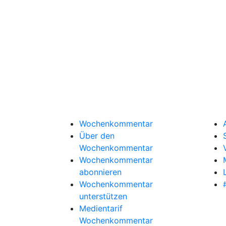
Wochenkommentar
Über den
Wochenkommentar
Wochenkommentar
abonnieren
Wochenkommentar
unterstützen
Medientarif
Wochenkommentar