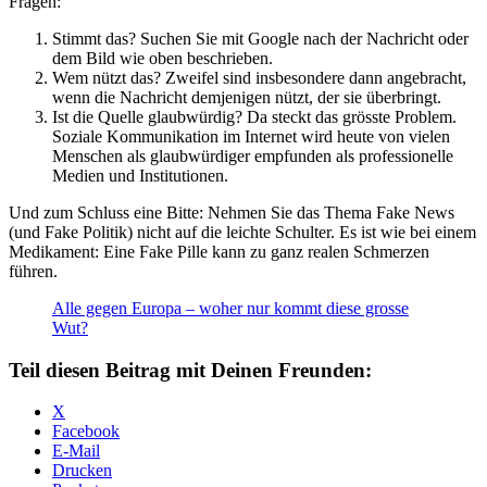
Fragen:
Stimmt das? Suchen Sie mit Google nach der Nachricht oder
dem Bild wie oben beschrieben.
Wem nützt das? Zweifel sind insbesondere dann angebracht,
wenn die Nachricht demjenigen nützt, der sie überbringt.
Ist die Quelle glaubwürdig? Da steckt das grösste Problem.
Soziale Kommunikation im Internet wird heute von vielen
Menschen als glaubwürdiger empfunden als professionelle
Medien und Institutionen.
Und zum Schluss eine Bitte: Nehmen Sie das Thema Fake News
(und Fake Politik) nicht auf die leichte Schulter. Es ist wie bei einem
Medikament: Eine Fake Pille kann zu ganz realen Schmerzen
führen.
Alle gegen Europa – woher nur kommt diese grosse
Wut?
Teil diesen Beitrag mit Deinen Freunden:
X
Facebook
E-Mail
Drucken