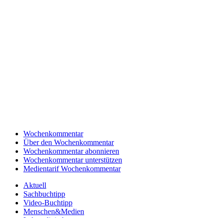
Wochenkommentar
Über den Wochenkommentar
Wochenkommentar abonnieren
Wochenkommentar unterstützen
Medientarif Wochenkommentar
Aktuell
Sachbuchtipp
Video-Buchtipp
Menschen&Medien