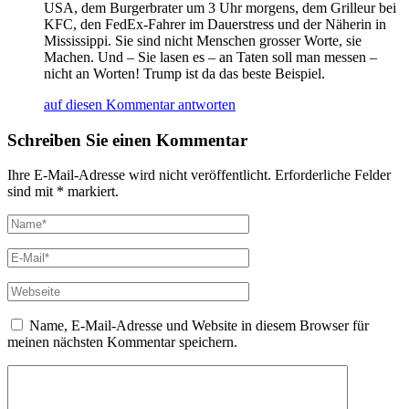
USA, dem Burgerbrater um 3 Uhr morgens, dem Grilleur bei
KFC, den FedEx-Fahrer im Dauerstress und der Näherin in
Mississippi. Sie sind nicht Menschen grosser Worte, sie
Machen. Und – Sie lasen es – an Taten soll man messen –
nicht an Worten! Trump ist da das beste Beispiel.
auf diesen Kommentar antworten
Schreiben Sie einen Kommentar
Ihre E-Mail-Adresse wird nicht veröffentlicht. Erforderliche Felder
sind mit * markiert.
Name, E-Mail-Adresse und Website in diesem Browser für
meinen nächsten Kommentar speichern.