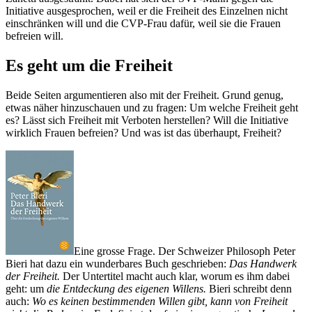
Initiative ausgesprochen, weil er die Freiheit des Einzelnen nicht
einschränken will und die CVP-Frau dafür, weil sie die Frauen
befreien will.
Es geht um die Freiheit
Beide Seiten argumentieren also mit der Freiheit. Grund genug,
etwas näher hinzuschauen und zu fragen: Um welche Freiheit geht
es? Lässt sich Freiheit mit Verboten herstellen? Will die Initiative
wirklich Frauen befreien? Und was ist das überhaupt, Freiheit?
Eine grosse Frage. Der Schweizer Philosoph Peter
Bieri hat dazu ein wunderbares Buch geschrieben:
Das Handwerk
der Freiheit.
Der Untertitel macht auch klar, worum es ihm dabei
geht: um
die Entdeckung des eigenen Willens.
Bieri schreibt denn
auch:
Wo es keinen bestimmenden Willen gibt, kann von Freiheit