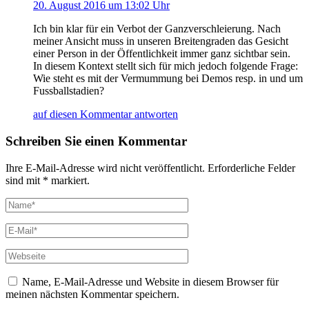
20. August 2016 um 13:02 Uhr
Ich bin klar für ein Verbot der Ganzverschleierung. Nach
meiner Ansicht muss in unseren Breitengraden das Gesicht
einer Person in der Öffentlichkeit immer ganz sichtbar sein.
In diesem Kontext stellt sich für mich jedoch folgende Frage:
Wie steht es mit der Vermummung bei Demos resp. in und um
Fussballstadien?
auf diesen Kommentar antworten
Schreiben Sie einen Kommentar
Ihre E-Mail-Adresse wird nicht veröffentlicht. Erforderliche Felder
sind mit * markiert.
Name, E-Mail-Adresse und Website in diesem Browser für
meinen nächsten Kommentar speichern.