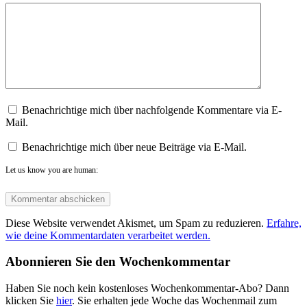
Benachrichtige mich über nachfolgende Kommentare via E-
Mail.
Benachrichtige mich über neue Beiträge via E-Mail.
Let us know you are human:
Diese Website verwendet Akismet, um Spam zu reduzieren.
Erfahre,
wie deine Kommentardaten verarbeitet werden.
Abonnieren Sie den Wochenkommentar
Haben Sie noch kein kostenloses Wochenkommentar-Abo? Dann
klicken Sie
hier
. Sie erhalten jede Woche das Wochenmail zum