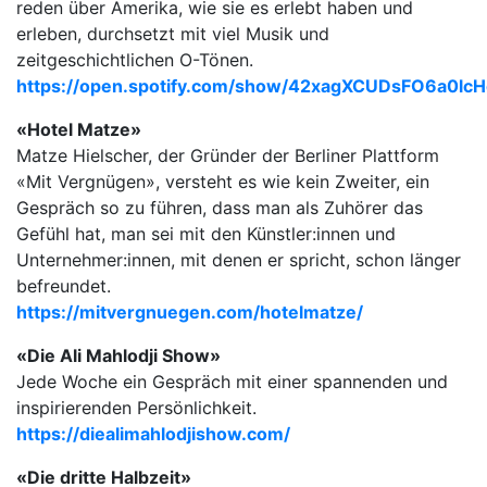
reden über Amerika, wie sie es erlebt haben und
erleben, durchsetzt mit viel Musik und
zeitgeschichtlichen O-Tönen.
https://open.spotify.com/show/42xagXCUDsFO6a0lcH
«Hotel Matze»
Matze Hielscher, der Gründer der Berliner Plattform
«Mit Vergnügen», versteht es wie kein Zweiter, ein
Gespräch so zu führen, dass man als Zuhörer das
Gefühl hat, man sei mit den Künstler:innen und
Unternehmer:innen, mit denen er spricht, schon länger
befreundet.
https://mitvergnuegen.com/hotelmatze/
«Die Ali Mahlodji Show»
Jede Woche ein Gespräch mit einer spannenden und
inspirierenden Persönlichkeit.
https://diealimahlodjishow.com/
«Die dritte Halbzeit»