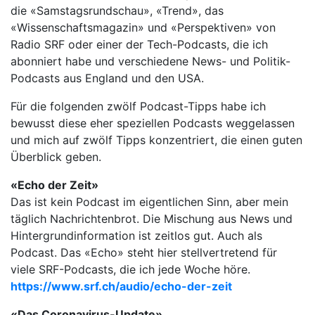
die «Samstagsrundschau», «Trend», das
«Wissenschaftsmagazin» und «Perspektiven» von
Radio SRF oder einer der Tech-Podcasts, die ich
abonniert habe und verschiedene News- und Politik-
Podcasts aus England und den USA.
Für die folgenden zwölf Podcast-Tipps habe ich
bewusst diese eher speziellen Podcasts weggelassen
und mich auf zwölf Tipps konzentriert, die einen guten
Überblick geben.
«Echo der Zeit»
Das ist kein Podcast im eigentlichen Sinn, aber mein
täglich Nachrichtenbrot. Die Mischung aus News und
Hintergrundinformation ist zeitlos gut. Auch als
Podcast. Das «Echo» steht hier stellvertretend für
viele SRF-Podcasts, die ich jede Woche höre.
https://www.srf.ch/audio/echo-der-zeit
«Das Coronavirus-Update»