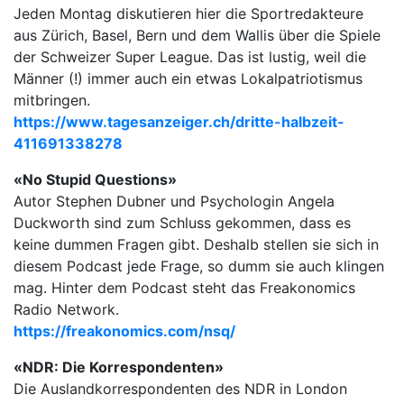
Jeden Montag diskutieren hier die Sportredakteure
aus Zürich, Basel, Bern und dem Wallis über die Spiele
der Schweizer Super League. Das ist lustig, weil die
Männer (!) immer auch ein etwas Lokalpatriotismus
mitbringen.
https://www.tagesanzeiger.ch/dritte-halbzeit-
411691338278
«No Stupid Questions»
Autor Stephen Dubner und Psychologin Angela
Duckworth sind zum Schluss gekommen, dass es
keine dummen Fragen gibt. Deshalb stellen sie sich in
diesem Podcast jede Frage, so dumm sie auch klingen
mag. Hinter dem Podcast steht das Freakonomics
Radio Network.
https://freakonomics.com/nsq/
«NDR: Die Korrespondenten»
Die Auslandkorrespondenten des NDR in London