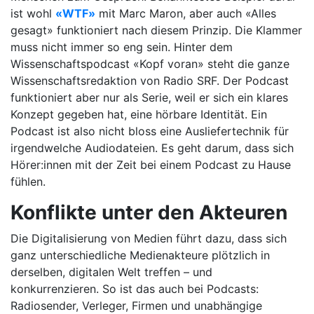
ist wohl
«WTF»
mit Marc Maron, aber auch «Alles
gesagt» funktioniert nach diesem Prinzip. Die Klammer
muss nicht immer so eng sein. Hinter dem
Wissenschaftspodcast «Kopf voran» steht die ganze
Wissenschaftsredaktion von Radio SRF. Der Podcast
funktioniert aber nur als Serie, weil er sich ein klares
Konzept gegeben hat, eine hörbare Identität. Ein
Podcast ist also nicht bloss eine Ausliefertechnik für
irgendwelche Audiodateien. Es geht darum, dass sich
Hörer:innen mit der Zeit bei einem Podcast zu Hause
fühlen.
Konflikte unter den Akteuren
Die Digitalisierung von Medien führt dazu, dass sich
ganz unterschiedliche Medienakteure plötzlich in
derselben, digitalen Welt treffen – und
konkurrenzieren. So ist das auch bei Podcasts:
Radiosender, Verleger, Firmen und unabhängige