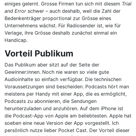
einiges gelernt. Grosse Firmen tun sich mit diesem
Trial
and Error
schwer – auch deshalb, weil die Zahl der
Bedenkenträger proportional zur Grösse eines
Unternehmens wächst. Für Radiosender ist, wie für
Verlage, ihre Grösse deshalb zunächst einmal ein
Handicap.
Vorteil Publikum
Das Publikum aber sitzt auf der Seite der
Gewinner:innen. Noch nie waren so viele gute
Audioinhalte so einfach verfügbar. Die technischen
Voraussetzungen sind bescheiden. Podcasts hört man
meistens per Handy mit einer App, die es ermöglicht,
Podcasts zu abonnieren, die Sendungen
herunterzuladen und anzuhören. Auf dem iPhone ist
die Podcast-App von Apple am beliebtesten. Apple hat
soeben eine neue Version der App vorgestellt. Ich
persönlich nutze lieber Pocket Cast. Der Vorteil dieser