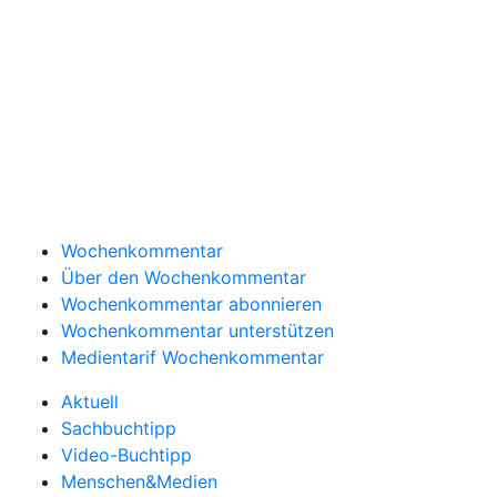
Wochenkommentar
Über den Wochenkommentar
Wochenkommentar abonnieren
Wochenkommentar unterstützen
Medientarif Wochenkommentar
Aktuell
Sachbuchtipp
Video-Buchtipp
Menschen&Medien