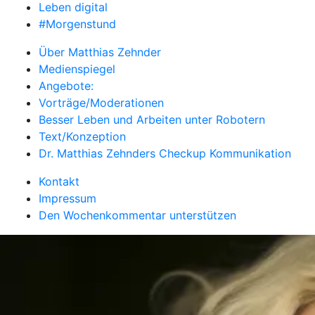
Leben digital
#Morgenstund
Über Matthias Zehnder
Medienspiegel
Angebote:
Vorträge/Moderationen
Besser Leben und Arbeiten unter Robotern
Text/Konzeption
Dr. Matthias Zehnders Checkup Kommunikation
Kontakt
Impressum
Den Wochenkommentar unterstützen