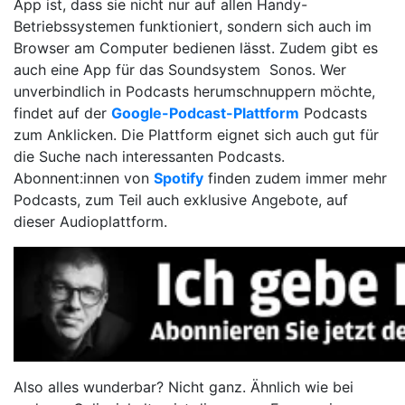
App ist, dass sie nicht nur auf allen Handy-
Betriebssystemen funktioniert, sondern sich auch im
Browser am Computer bedienen lässt. Zudem gibt es
auch eine App für das Soundsystem
Sonos. Wer
unverbindlich in Podcasts herumschnuppern möchte,
findet auf der
Google-Podcast-Plattform
Podcasts
zum Anklicken. Die Plattform eignet sich auch gut für
die Suche nach interessanten Podcasts.
Abonnent:innen von
Spotify
finden zudem immer mehr
Podcasts, zum Teil auch exklusive Angebote, auf
dieser Audioplattform.
Also alles wunderbar? Nicht ganz. Ähnlich wie bei