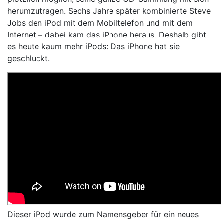
herumzutragen. Sechs Jahre später kombinierte Steve
Jobs den iPod mit dem Mobiltelefon und mit dem
Internet – dabei kam das iPhone heraus. Deshalb gibt
es heute kaum mehr iPods: Das iPhone hat sie
geschluckt.
Dieser iPod wurde zum Namensgeber für ein neues