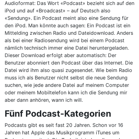
Audioformat: Das Wort «Podcast» bezieht sich auf den
iPod und auf «Broadcast» – auf Deutsch also
«Sendung». Ein Podcast meint also eine Sendung für
den iPod. Man könnte auch sagen: Ein Podcast ist ein
Mittelding zwischen Radio und Dateidownload. Anders
als bei einer Radiosendung wird bei einem Podcast
nämlich technisch immer eine Datei heruntergeladen.
Dieser Download erfolgt aber automatisch: Der
Benutzer abonniert den Podcast über das Internet. Die
Datei wird ihm also quasi zugesendet. Wie beim Radio
muss ich als Benutzer nicht selbst die neue Sendung
suchen, wie jede andere Datei auf meinem Computer
oder meinem Mobiltelefon kann ich die Sendung mir
aber dann anhören, wann ich will.
Fünf Podcast-Kategorien
Podcasts gibt es seit fast 20 Jahren. Schon vor 16
Jahren hat Apple das Musikprogramm iTunes um