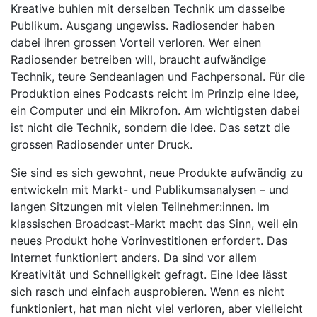
Kreative buhlen mit derselben Technik um dasselbe
Publikum. Ausgang ungewiss. Radiosender haben
dabei ihren grossen Vorteil verloren. Wer einen
Radiosender betreiben will, braucht aufwändige
Technik, teure Sendeanlagen und Fachpersonal. Für die
Produktion eines Podcasts reicht im Prinzip eine Idee,
ein Computer und ein Mikrofon. Am wichtigsten dabei
ist nicht die Technik, sondern die Idee. Das setzt die
grossen Radiosender unter Druck.
Sie sind es sich gewohnt, neue Produkte aufwändig zu
entwickeln mit Markt- und Publikumsanalysen – und
langen Sitzungen mit vielen Teilnehmer:innen. Im
klassischen Broadcast-Markt macht das Sinn, weil ein
neues Produkt hohe Vorinvestitionen erfordert. Das
Internet funktioniert anders. Da sind vor allem
Kreativität und Schnelligkeit gefragt. Eine Idee lässt
sich rasch und einfach ausprobieren. Wenn es nicht
funktioniert, hat man nicht viel verloren, aber vielleicht