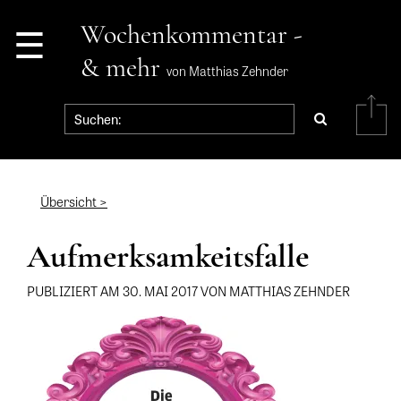
☰
Wochenkommentar -
& mehr
von Matthias Zehnder
Übersicht >
Aufmerksamkeitsfalle
PUBLIZIERT AM 30. MAI 2017 VON MATTHIAS ZEHNDER