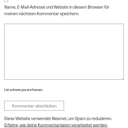
Name, E-Mail-Adresse und Website in diesem Browser für
meinen nächsten Kommentar speichern.
Let us know you are human:
Diese Website verwendet Akismet, um Spam zu reduzieren.
Erfahre, wie deine Kommentardaten verarbeitet werden.