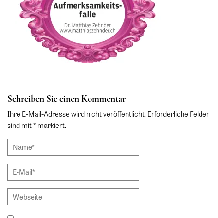
Schreiben Sie einen Kommentar
Ihre E-Mail-Adresse wird nicht veröffentlicht. Erforderliche Felder
sind mit * markiert.